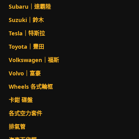
Subaru｜速霸陸
Suzuki｜鈴木
Tesla｜特斯拉
Toyota｜豐田
Volkswagen｜福斯
Volvo｜富豪
Wheels 各式輪框
卡鉗 碟盤
各式空力套件
排氣管