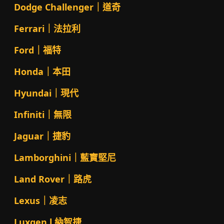
Dodge Challenger｜道奇
Ferrari｜法拉利
Ford｜福特
Honda｜本田
Hyundai｜現代
Infiniti｜無限
Jaguar｜捷豹
Lamborghini｜藍寶堅尼
Land Rover｜路虎
Lexus｜凌志
Luxgen l 納智捷