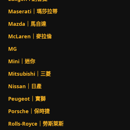
Maserati｜瑪莎拉蒂
Mazda｜馬自達
McLaren｜麥拉倫
MG
Mini｜迷你
Mitsubishi｜三菱
Nissan｜日產
Peugeot｜寶獅
Porsche｜保時捷
Rolls-Royce｜勞斯萊斯