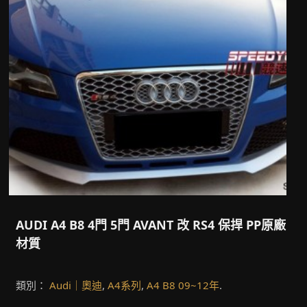
AUDI A4 B8 4門 5門 AVANT 改 RS4 保捍 PP原廠
材質
類別：
Audi｜奧迪
,
A4系列
,
A4 B8 09~12年
.