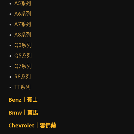
A5系列
A6系列
A7系列
A8系列
Q3系列
Q5系列
Q7系列
R8系列
TT系列
Benz｜賓士
Bmw｜寶馬
Chevrolet｜雪佛蘭