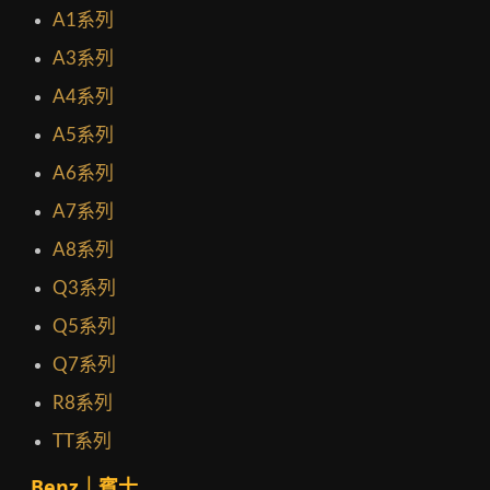
A1系列
A3系列
A4系列
A5系列
A6系列
A7系列
A8系列
Q3系列
Q5系列
Q7系列
R8系列
TT系列
Benz｜賓士