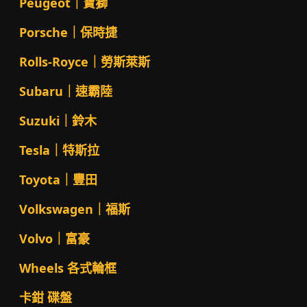
Peugeot｜寶獅
Porsche｜保時捷
Rolls-Royce｜勞斯萊斯
Subaru｜速霸陸
Suzuki｜鈴木
Tesla｜特斯拉
Toyota｜豐田
Volkswagen｜福斯
Volvo｜富豪
Wheels 各式輪框
卡鉗 碟盤