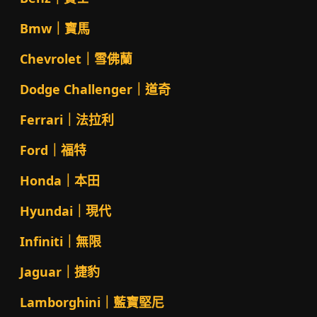
Bmw｜寶馬
Chevrolet｜雪佛蘭
Dodge Challenger｜道奇
Ferrari｜法拉利
Ford｜福特
Honda｜本田
Hyundai｜現代
Infiniti｜無限
Jaguar｜捷豹
Lamborghini｜藍寶堅尼