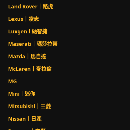
Land Rover｜路虎
Lexus｜凌志
Luxgen l 納智捷
Maserati｜瑪莎拉蒂
Mazda｜馬自達
McLaren｜麥拉倫
MG
Mini｜迷你
Mitsubishi｜三菱
Nissan｜日產