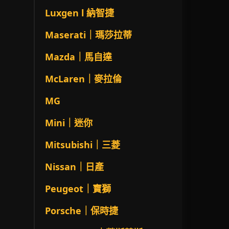
Luxgen l 納智捷
Maserati｜瑪莎拉蒂
Mazda｜馬自達
McLaren｜麥拉倫
MG
Mini｜迷你
Mitsubishi｜三菱
Nissan｜日產
Peugeot｜寶獅
Porsche｜保時捷