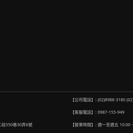
【公司電話】: (02)8988-3180 (02
【客服電話】: 0987-155-949
段550巷30弄6號
【營業時間】: 週一至週五 10:00 