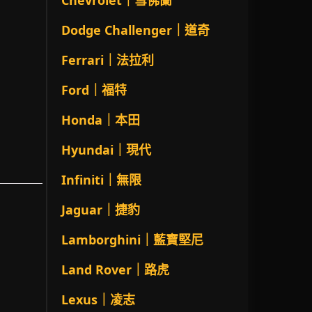
Chevrolet｜雪佛蘭
Dodge Challenger｜道奇
Ferrari｜法拉利
Ford｜福特
Honda｜本田
Hyundai｜現代
Infiniti｜無限
Jaguar｜捷豹
Lamborghini｜藍寶堅尼
Land Rover｜路虎
Lexus｜凌志