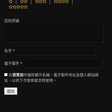
您的評論
名字
*
電子郵件
*
在
瀏覽器
中儲存顯示名稱、電子郵件地址及個人網站網
址，以供下次發佈留言時使用。