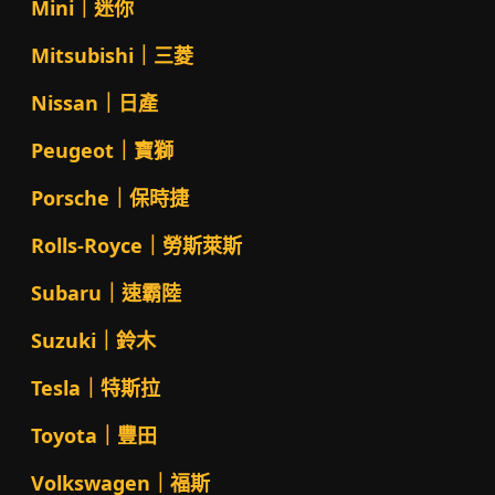
Mini｜迷你
Mitsubishi｜三菱
Nissan｜日產
Peugeot｜寶獅
Porsche｜保時捷
Rolls-Royce｜勞斯萊斯
Subaru｜速霸陸
Suzuki｜鈴木
Tesla｜特斯拉
Toyota｜豐田
Volkswagen｜福斯