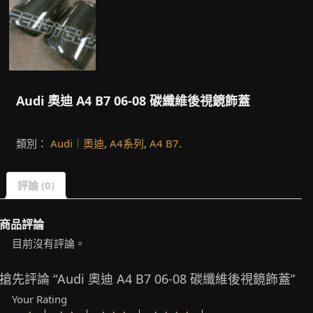
Audi 奧迪 A4 B7 06-08 碳纖維後視鏡飾蓋
類別：
Audi｜奧迪
,
A4系列
,
A4 B7
.
評論 (0)
商品評論
目前沒有評論。
搶先評論 “Audi 奧迪 A4 B7 06-08 碳纖維後視鏡飾蓋”
Your Rating