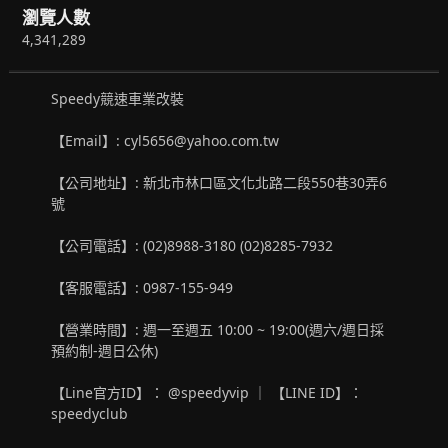
瀏覽人數
4,341,289
Speedy競速車業改裝
【Email】: cyl5656@yahoo.com.tw
【公司地址】: 新北市林口區文化北路二段550巷30弄6
號
【公司電話】: (02)8988-3180 (02)8285-7932
【客服電話】: 0987-155-949
【營業時間】: 週一至週五 10:00 ~ 19:00(週六/週日採
預約制-週日公休)
【Line官方ID】： @speedyvip ｜ 【LINE ID】：
speedyclub