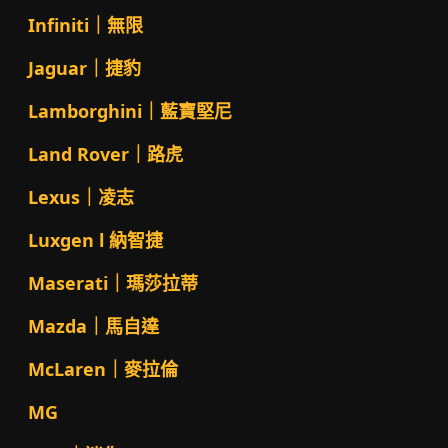
Infiniti｜無限
Jaguar｜捷豹
Lamborghini｜藍寶堅尼
Land Rover｜路虎
Lexus｜凌志
Luxgen l 納智捷
Maserati｜瑪莎拉蒂
Mazda｜馬自達
McLaren｜麥拉倫
MG