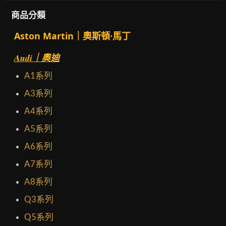
商品分類
Aston Martin｜奧斯頓·馬丁
Audi｜奧迪
A1系列
A3系列
A4系列
A5系列
A6系列
A7系列
A8系列
Q3系列
Q5系列