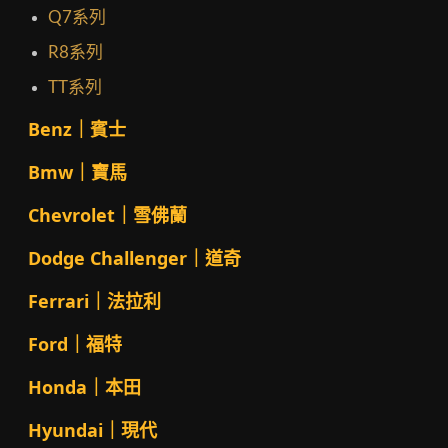
Q7系列
R8系列
TT系列
Benz｜賓士
Bmw｜寶馬
Chevrolet｜雪佛蘭
Dodge Challenger｜道奇
Ferrari｜法拉利
Ford｜福特
Honda｜本田
Hyundai｜現代