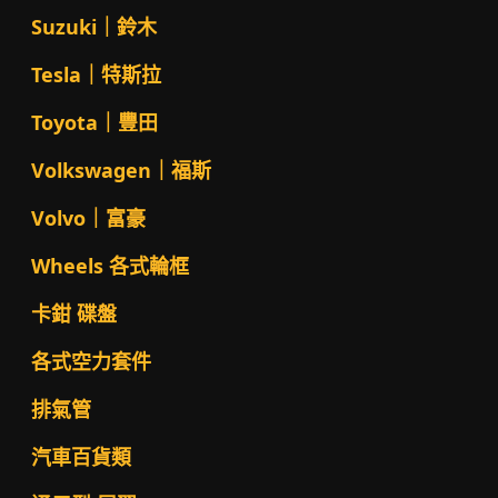
Suzuki｜鈴木
Tesla｜特斯拉
Toyota｜豐田
Volkswagen｜福斯
Volvo｜富豪
Wheels 各式輪框
卡鉗 碟盤
各式空力套件
排氣管
汽車百貨類