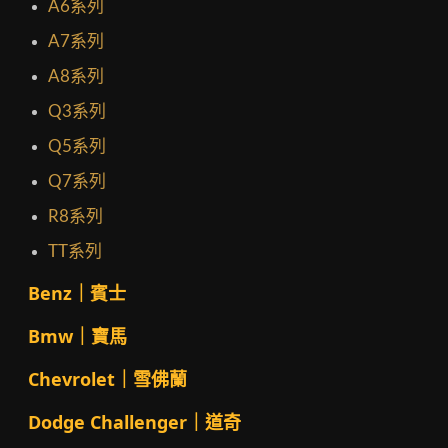
A6系列
A7系列
A8系列
Q3系列
Q5系列
Q7系列
R8系列
TT系列
Benz｜賓士
Bmw｜寶馬
Chevrolet｜雪佛蘭
Dodge Challenger｜道奇