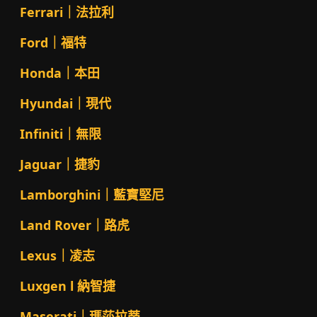
Ferrari｜法拉利
Ford｜福特
Honda｜本田
Hyundai｜現代
Infiniti｜無限
Jaguar｜捷豹
Lamborghini｜藍寶堅尼
Land Rover｜路虎
Lexus｜凌志
Luxgen l 納智捷
Maserati｜瑪莎拉蒂