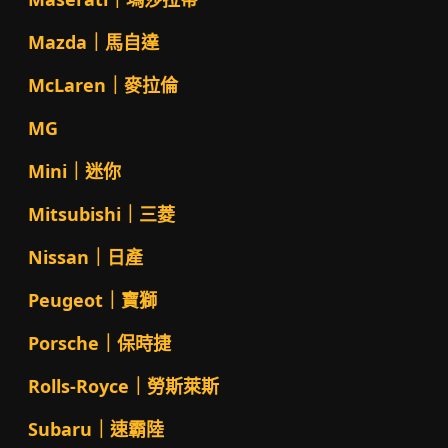
Mazda｜馬自達
McLaren｜麥拉倫
MG
Mini｜迷你
Mitsubishi｜三菱
Nissan｜日產
Peugeot｜寶獅
Porsche｜保時捷
Rolls-Royce｜勞斯萊斯
Subaru｜速霸陸