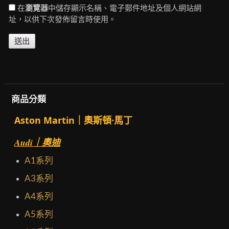
在
瀏覽器
中儲存顯示名稱、電子郵件地址及個人網站網
址，以供下次發佈留言時使用。
商品分類
Aston Martin｜奧斯頓·馬丁
Audi｜奧迪
A1系列
A3系列
A4系列
A5系列