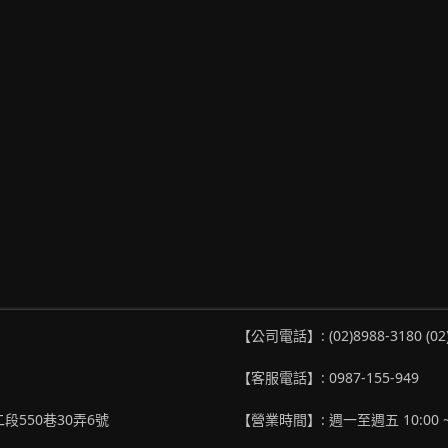
【公司電話】: (02)8988-3180 (02
【客服電話】: 0987-155-949
段550巷30弄6號
【營業時間】: 週一至週五 10:00 