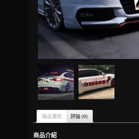
商品資訊
評論 (0)
商品介紹