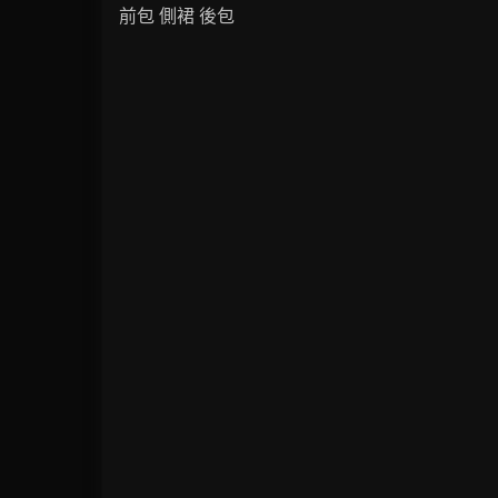
前包 側裙 後包