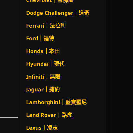
Chevrolet｜雪佛蘭
Dodge Challenger｜道奇
Ferrari｜法拉利
Ford｜福特
Honda｜本田
Hyundai｜現代
Infiniti｜無限
Jaguar｜捷豹
Lamborghini｜藍寶堅尼
Land Rover｜路虎
Lexus｜凌志