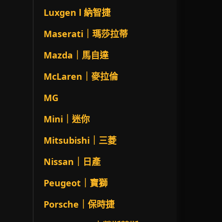
Luxgen l 納智捷
Maserati｜瑪莎拉蒂
Mazda｜馬自達
McLaren｜麥拉倫
MG
Mini｜迷你
Mitsubishi｜三菱
Nissan｜日產
Peugeot｜寶獅
Porsche｜保時捷