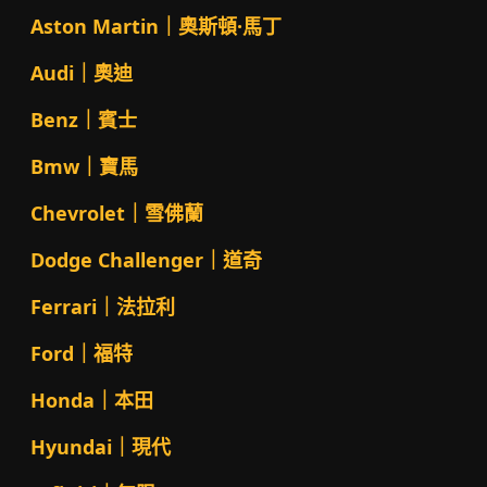
Aston Martin｜奧斯頓·馬丁
Audi｜奧迪
Benz｜賓士
Bmw｜寶馬
Chevrolet｜雪佛蘭
Dodge Challenger｜道奇
Ferrari｜法拉利
Ford｜福特
Honda｜本田
Hyundai｜現代