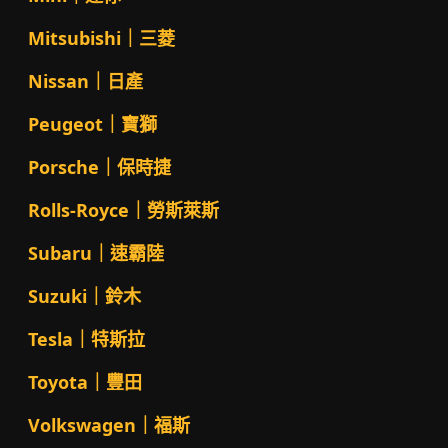
Mitsubishi｜三菱
Nissan｜日產
Peugeot｜寶獅
Porsche｜保時捷
Rolls-Royce｜勞斯萊斯
Subaru｜速霸陸
Suzuki｜鈴木
Tesla｜特斯拉
Toyota｜豐田
Volkswagen｜福斯