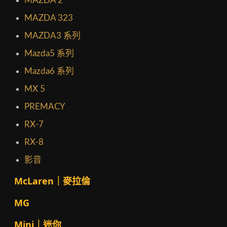
MAZDA 2
MAZDA 323
MAZDA3 系列
Mazda5 系列
Mazda6 系列
MX 5
PREMACY
RX-7
RX-8
影音
McLaren｜麥拉倫
MG
Mini｜迷你