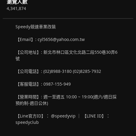
瀏覽人數
4,341,874
Speedy競速車業改裝
【Email】: cyl5656@yahoo.com.tw
【公司地址】: 新北市林口區文化北路二段550巷30弄6
號
【公司電話】: (02)8988-3180 (02)8285-7932
【客服電話】: 0987-155-949
【營業時間】: 週一至週五 10:00 ~ 19:00(週六/週日採
預約制-週日公休)
【Line官方ID】： @speedyvip ｜ 【LINE ID】：
speedyclub