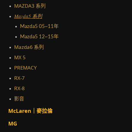
MAZDA3 系列
Mazda5 系列
Mazda5 05~11年
Mazda5 12~15年
Mazda6 系列
MX 5
PREMACY
RX-7
RX-8
影音
McLaren｜麥拉倫
MG