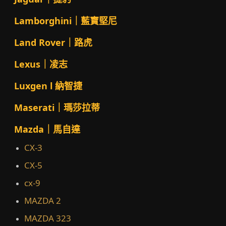
Lamborghini｜藍寶堅尼
Land Rover｜路虎
Lexus｜凌志
Luxgen l 納智捷
Maserati｜瑪莎拉蒂
Mazda｜馬自達
CX-3
CX-5
cx-9
MAZDA 2
MAZDA 323