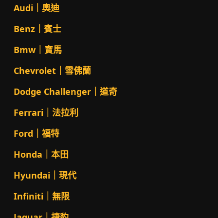
Audi｜奧迪
Benz｜賓士
Bmw｜寶馬
Chevrolet｜雪佛蘭
Dodge Challenger｜道奇
Ferrari｜法拉利
Ford｜福特
Honda｜本田
Hyundai｜現代
Infiniti｜無限
Jaguar｜捷豹