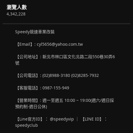
瀏覽人數
4,342,228
Speedy競速車業改裝
【Email】: cyl5656@yahoo.com.tw
【公司地址】: 新北市林口區文化北路二段550巷30弄6
號
【公司電話】: (02)8988-3180 (02)8285-7932
【客服電話】: 0987-155-949
【營業時間】: 週一至週五 10:00 ~ 19:00(週六/週日採
預約制-週日公休)
【Line官方ID】： @speedyvip ｜ 【LINE ID】：
speedyclub