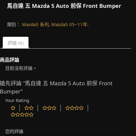
馬自達 五 Mazda 5 Auto 前保 Front Bumper
類別：
Mazda5 系列
,
Mazda5 05~11年
.
評論 (0)
商品評論
目前沒有評論。
搶先評論 “馬自達 五 Mazda 5 Auto 前保 Front
Bumper”
Your Rating
您的評論