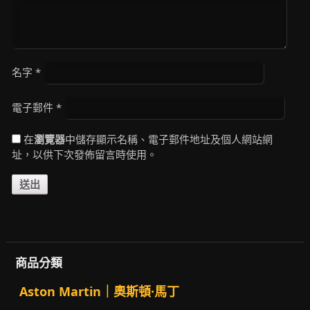
名字
*
電子郵件
*
在
瀏覽器
中儲存顯示名稱、電子郵件地址及個人網站網
址，以供下次發佈留言時使用。
商品分類
Aston Martin｜奧斯頓·馬丁