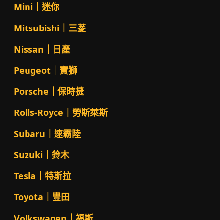
Mini｜迷你
Mitsubishi｜三菱
Nissan｜日產
Peugeot｜寶獅
Porsche｜保時捷
Rolls-Royce｜勞斯萊斯
Subaru｜速霸陸
Suzuki｜鈴木
Tesla｜特斯拉
Toyota｜豐田
Volkswagen｜福斯