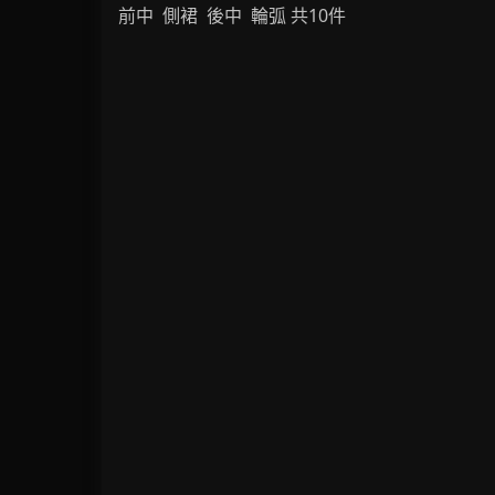
前中 側裙 後中 輪弧 共10件