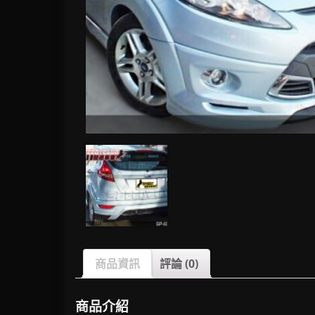
商品資訊
評論 (0)
商品介紹