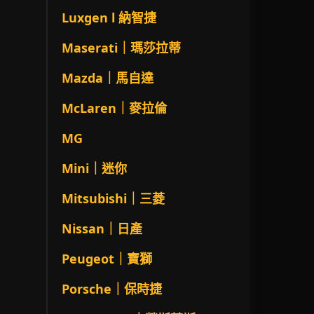
Luxgen l 納智捷
Maserati｜瑪莎拉蒂
Mazda｜馬自達
McLaren｜麥拉倫
MG
Mini｜迷你
Mitsubishi｜三菱
Nissan｜日產
Peugeot｜寶獅
Porsche｜保時捷