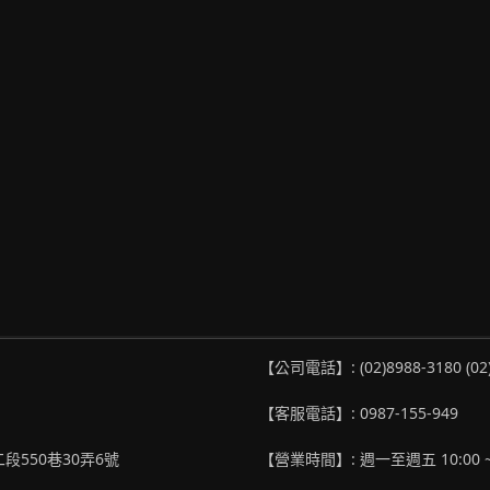
【公司電話】: (02)8988-3180 (02
【客服電話】: 0987-155-949
段550巷30弄6號
【營業時間】: 週一至週五 10:00 