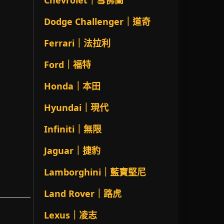
Chevrolet｜雪佛蘭
Dodge Challenger｜道奇
Ferrari｜法拉利
Ford｜福特
Honda｜本田
Hyundai｜現代
Infiniti｜無限
Jaguar｜捷豹
Lamborghini｜藍寶堅尼
Land Rover｜路虎
Lexus｜凌志