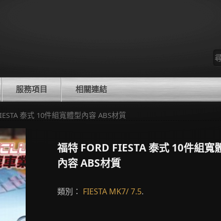
尋
找
服務項目
相關連結
 FIESTA 泰式 10件組寬體型內容 ABS材質
福特 FORD FIESTA 泰式 10件組
內容 ABS材質
類別：
FIESTA MK7/ 7.5
.