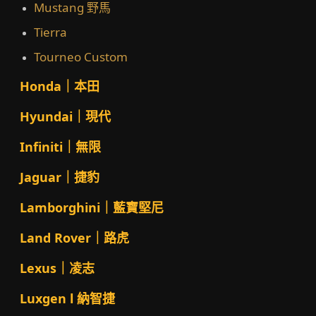
Mustang 野馬
Tierra
Tourneo Custom
Honda｜本田
Hyundai｜現代
Infiniti｜無限
Jaguar｜捷豹
Lamborghini｜藍寶堅尼
Land Rover｜路虎
Lexus｜凌志
Luxgen l 納智捷