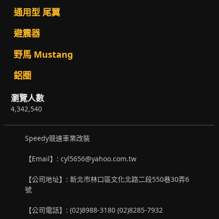
通用型 尾翼
避震器
野馬 Mustang
鋁圈
瀏覽人數
4,342,540
Speedy競速車業改裝
【Email】: cyl5656@yahoo.com.tw
【公司地址】: 新北市林口區文化北路二段550巷30弄6
號
【公司電話】: (02)8988-3180 (02)8285-7932