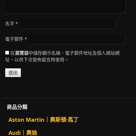
名字
*
電子郵件
*
在
瀏覽器
中儲存顯示名稱、電子郵件地址及個人網站網
址，以供下次發佈留言時使用。
商品分類
Aston Martin｜奧斯頓·馬丁
Audi｜奧迪