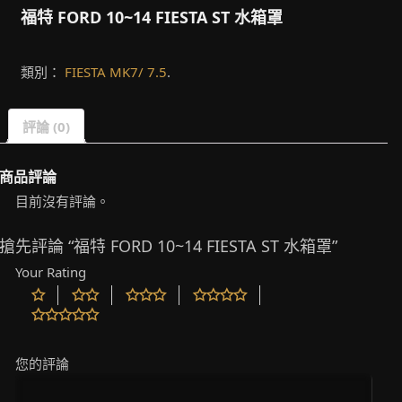
福特 FORD 10~14 FIESTA ST 水箱罩
類別：
FIESTA MK7/ 7.5
.
評論 (0)
商品評論
目前沒有評論。
搶先評論 “福特 FORD 10~14 FIESTA ST 水箱罩”
Your Rating
您的評論