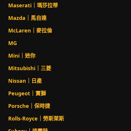
Maserati｜瑪莎拉蒂
Mazda｜馬自達
McLaren｜麥拉倫
MG
Mini｜迷你
Mitsubishi｜三菱
Nissan｜日產
Peugeot｜寶獅
Porsche｜保時捷
Rolls-Royce｜勞斯萊斯