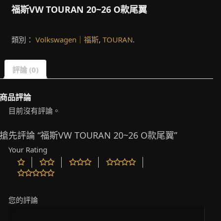
福斯VW TOURAN 20~26 O款尾翼
類別：
Volkswagen｜福斯
,
TOURAN
.
評論 (0)
商品評論
目前沒有評論。
搶先評論 “福斯VW TOURAN 20~26 O款尾翼”
Your Rating
您的評論