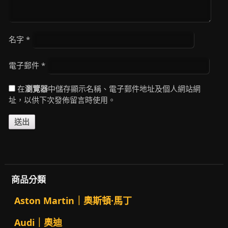
名字
*
電子郵件
*
在
瀏覽器
中儲存顯示名稱、電子郵件地址及個人網站網
址，以供下次發佈留言時使用。
商品分類
Aston Martin｜奧斯頓·馬丁
Audi｜奧迪