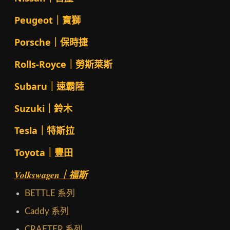
Peugeot｜寶獅
Porsche｜保時捷
Rolls-Royce｜勞斯萊斯
Subaru｜速霸陸
Suzuki｜鈴木
Tesla｜特斯拉
Toyota｜豐田
Volkswagen｜福斯
BETTLE 系列
Caddy 系列
CRAFTER 系列