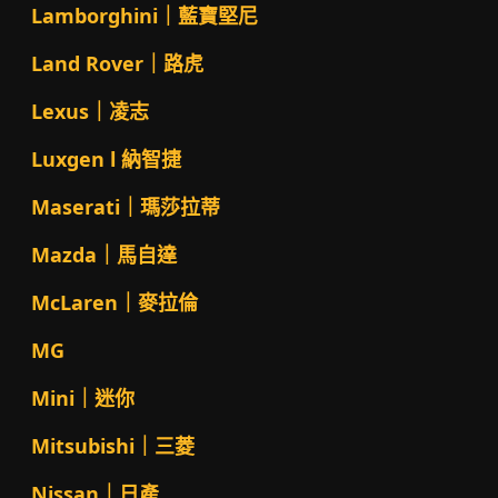
Lamborghini｜藍寶堅尼
Land Rover｜路虎
Lexus｜凌志
Luxgen l 納智捷
Maserati｜瑪莎拉蒂
Mazda｜馬自達
McLaren｜麥拉倫
MG
Mini｜迷你
Mitsubishi｜三菱
Nissan｜日產