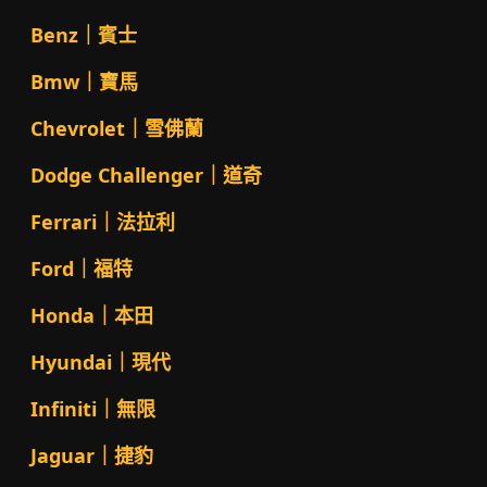
Benz｜賓士
Bmw｜寶馬
Chevrolet｜雪佛蘭
Dodge Challenger｜道奇
Ferrari｜法拉利
Ford｜福特
Honda｜本田
Hyundai｜現代
Infiniti｜無限
Jaguar｜捷豹