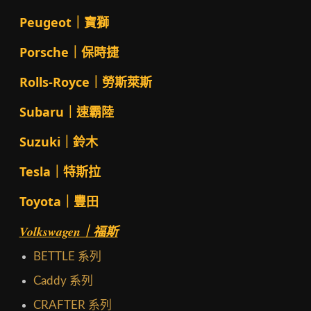
Peugeot｜寶獅
Porsche｜保時捷
Rolls-Royce｜勞斯萊斯
Subaru｜速霸陸
Suzuki｜鈴木
Tesla｜特斯拉
Toyota｜豐田
Volkswagen｜福斯
BETTLE 系列
Caddy 系列
CRAFTER 系列