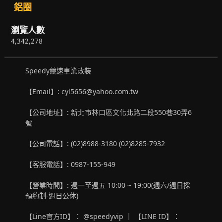
鋁圈
瀏覽人數
4,342,278
Speedy競速車業改裝
【Email】: cyl5656@yahoo.com.tw
【公司地址】: 新北市林口區文化北路二段550巷30弄6
號
【公司電話】: (02)8988-3180 (02)8285-7932
【客服電話】: 0987-155-949
【營業時間】: 週一至週五 10:00 ~ 19:00(週六/週日採
預約制-週日公休)
【Line官方ID】： @speedyvip ｜ 【LINE ID】：