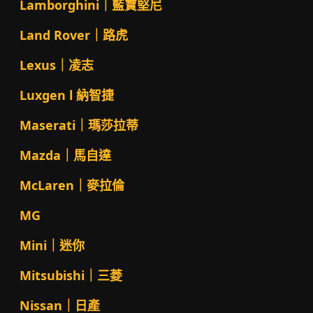
Lamborghini｜藍寶堅尼
Land Rover｜路虎
Lexus｜凌志
Luxgen l 納智捷
Maserati｜瑪莎拉蒂
Mazda｜馬自達
McLaren｜麥拉倫
MG
Mini｜迷你
Mitsubishi｜三菱
Nissan｜日產