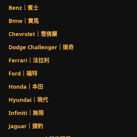
Benz｜賓士
Bmw｜寶馬
Chevrolet｜雪佛蘭
Dodge Challenger｜道奇
Ferrari｜法拉利
Ford｜福特
Honda｜本田
Hyundai｜現代
Infiniti｜無限
Jaguar｜捷豹