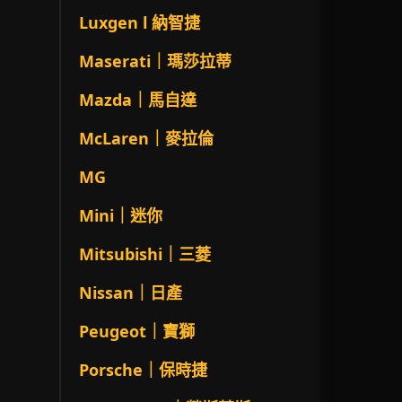
Luxgen l 納智捷
Maserati｜瑪莎拉蒂
Mazda｜馬自達
McLaren｜麥拉倫
MG
Mini｜迷你
Mitsubishi｜三菱
Nissan｜日產
Peugeot｜寶獅
Porsche｜保時捷