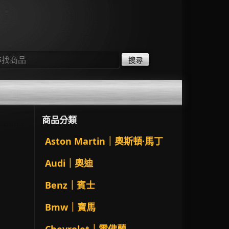
：
商品分類
Aston Martin｜奧斯頓·馬丁
Audi｜奧迪
Benz｜賓士
Bmw｜寶馬