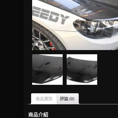
商品資訊
評論 (0)
商品介紹