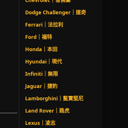
Chevrolet｜雪佛蘭
Dodge Challenger｜道奇
Ferrari｜法拉利
Ford｜福特
Honda｜本田
Hyundai｜現代
Infiniti｜無限
Jaguar｜捷豹
Lamborghini｜藍寶堅尼
Land Rover｜路虎
Lexus｜凌志