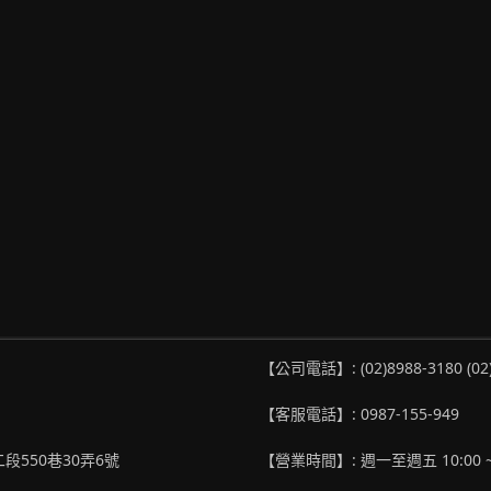
【公司電話】: (02)8988-3180 (02
【客服電話】: 0987-155-949
段550巷30弄6號
【營業時間】: 週一至週五 10:00 