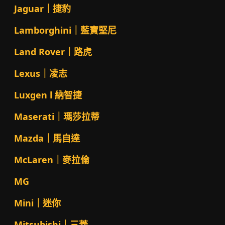
Jaguar｜捷豹
Lamborghini｜藍寶堅尼
Land Rover｜路虎
Lexus｜凌志
Luxgen l 納智捷
Maserati｜瑪莎拉蒂
Mazda｜馬自達
McLaren｜麥拉倫
MG
Mini｜迷你
Mitsubishi｜三菱