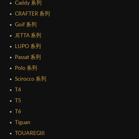
Caddy 系列
CRAFTER 系列
Goif 系列
JETTA 系列
LUPO 系列
Passat 系列
Polo 系列
Scirocco 系列
T4
T5
T6
Tiguan
TOUAREGIII