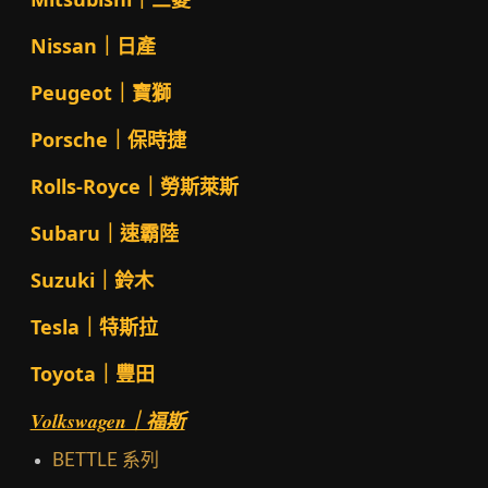
Nissan｜日產
Peugeot｜寶獅
Porsche｜保時捷
Rolls-Royce｜勞斯萊斯
Subaru｜速霸陸
Suzuki｜鈴木
Tesla｜特斯拉
Toyota｜豐田
Volkswagen｜福斯
BETTLE 系列