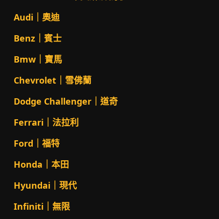
Audi｜奧迪
Benz｜賓士
Bmw｜寶馬
Chevrolet｜雪佛蘭
Dodge Challenger｜道奇
Ferrari｜法拉利
Ford｜福特
Honda｜本田
Hyundai｜現代
Infiniti｜無限