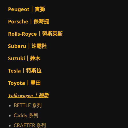
Peugeot｜寶獅
Porsche｜保時捷
Rolls-Royce｜勞斯萊斯
Subaru｜速霸陸
Suzuki｜鈴木
Tesla｜特斯拉
Toyota｜豐田
Volkswagen｜福斯
BETTLE 系列
Caddy 系列
CRAFTER 系列