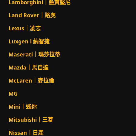
Lamborghini｜藍寶堅尼
Land Rover｜路虎
Lexus｜凌志
Luxgen l 納智捷
Maserati｜瑪莎拉蒂
Mazda｜馬自達
McLaren｜麥拉倫
MG
Mini｜迷你
Mitsubishi｜三菱
Nissan｜日產