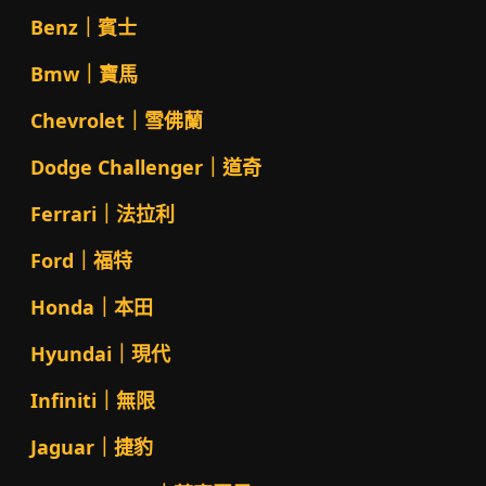
Benz｜賓士
Bmw｜寶馬
Chevrolet｜雪佛蘭
Dodge Challenger｜道奇
Ferrari｜法拉利
Ford｜福特
Honda｜本田
Hyundai｜現代
Infiniti｜無限
Jaguar｜捷豹