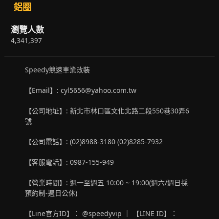
鋁圈
瀏覽人數
4,341,397
Speedy競速車業改裝
【Email】: cyl5656@yahoo.com.tw
【公司地址】: 新北市林口區文化北路二段550巷30弄6
號
【公司電話】: (02)8988-3180 (02)8285-7932
【客服電話】: 0987-155-949
【營業時間】: 週一至週五 10:00 ~ 19:00(週六/週日採
預約制-週日公休)
【Line官方ID】： @speedyvip ｜ 【LINE ID】：