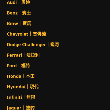
Audi｜奧迪
Benz｜賓士
Bmw｜寶馬
Chevrolet｜雪佛蘭
Dodge Challenger｜道奇
Ferrari｜法拉利
Ford｜福特
Honda｜本田
Hyundai｜現代
Infiniti｜無限
Jaguar｜捷豹