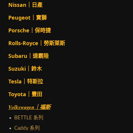
Nissan｜日產
Peugeot｜寶獅
Porsche｜保時捷
Rolls-Royce｜勞斯萊斯
Subaru｜速霸陸
Suzuki｜鈴木
Tesla｜特斯拉
Toyota｜豐田
Volkswagen｜福斯
BETTLE 系列
Caddy 系列