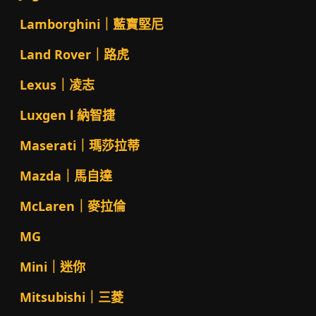
Lamborghini｜藍寶堅尼
Land Rover｜路虎
Lexus｜凌志
Luxgen l 納智捷
Maserati｜瑪莎拉蒂
Mazda｜馬自達
McLaren｜麥拉倫
MG
Mini｜迷你
Mitsubishi｜三菱