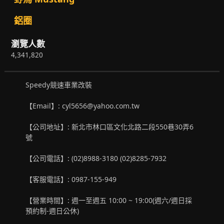
鋁圈
瀏覽人數
4,341,820
Speedy競速車業改裝
【Email】: cyl5656@yahoo.com.tw
【公司地址】: 新北市林口區文化北路二段550巷30弄6
號
【公司電話】: (02)8988-3180 (02)8285-7932
【客服電話】: 0987-155-949
【營業時間】: 週一至週五 10:00 ~ 19:00(週六/週日採
預約制-週日公休)