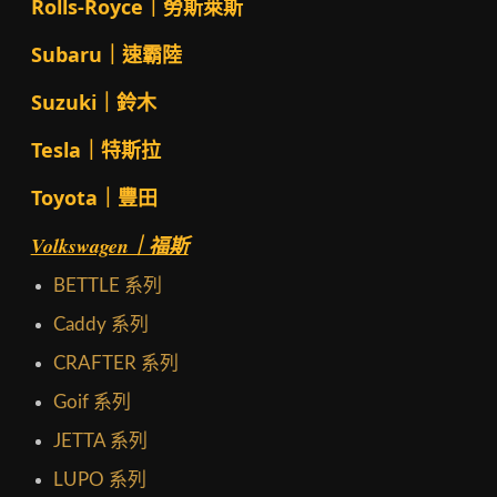
Rolls-Royce｜勞斯萊斯
Subaru｜速霸陸
Suzuki｜鈴木
Tesla｜特斯拉
Toyota｜豐田
Volkswagen｜福斯
BETTLE 系列
Caddy 系列
CRAFTER 系列
Goif 系列
JETTA 系列
LUPO 系列