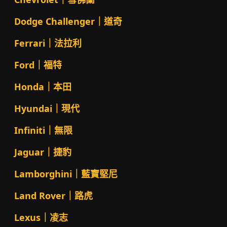
Dodge Challenger｜道奇
Ferrari｜法拉利
Ford｜福特
Honda｜本田
Hyundai｜現代
Infiniti｜無限
Jaguar｜捷豹
Lamborghini｜藍寶堅尼
Land Rover｜路虎
Lexus｜凌志