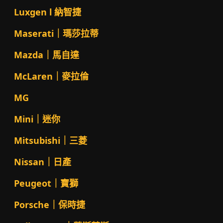
Luxgen l 納智捷
Maserati｜瑪莎拉蒂
Mazda｜馬自達
McLaren｜麥拉倫
MG
Mini｜迷你
Mitsubishi｜三菱
Nissan｜日產
Peugeot｜寶獅
Porsche｜保時捷