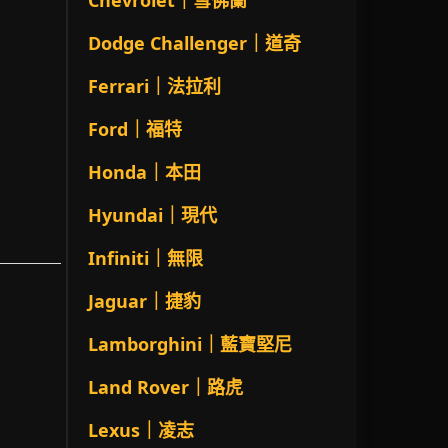
Chevrolet｜雪佛蘭
Dodge Challenger｜道奇
Ferrari｜法拉利
Ford｜福特
Honda｜本田
Hyundai｜現代
Infiniti｜無限
Jaguar｜捷豹
Lamborghini｜藍寶堅尼
Land Rover｜路虎
Lexus｜凌志