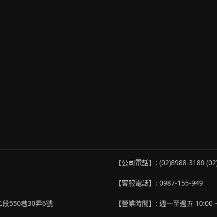
【公司電話】: (02)8988-3180 (02
【客服電話】: 0987-155-949
段550巷30弄6號
【營業時間】: 週一至週五 10:00 