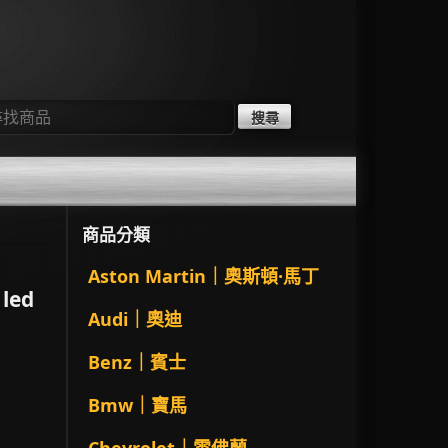
：
商品分類
Aston Martin｜奧斯頓·馬丁
led
Audi｜奧迪
Benz｜賓士
Bmw｜寶馬