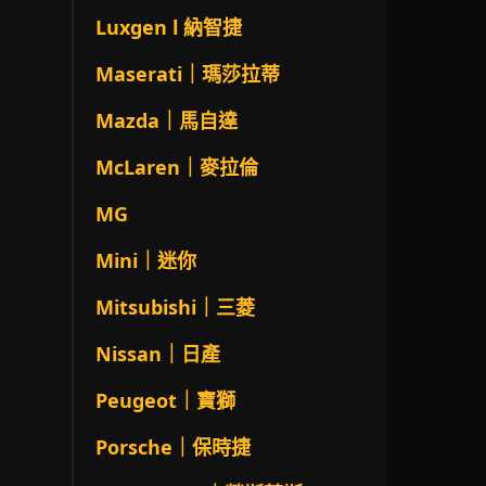
Luxgen l 納智捷
Maserati｜瑪莎拉蒂
Mazda｜馬自達
McLaren｜麥拉倫
MG
Mini｜迷你
Mitsubishi｜三菱
Nissan｜日產
Peugeot｜寶獅
Porsche｜保時捷