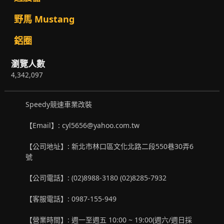
野馬 Mustang
鋁圈
瀏覽人數
4,342,097
Speedy競速車業改裝
【Email】: cyl5656@yahoo.com.tw
【公司地址】: 新北市林口區文化北路二段550巷30弄6
號
【公司電話】: (02)8988-3180 (02)8285-7932
【客服電話】: 0987-155-949
【營業時間】: 週一至週五 10:00 ~ 19:00(週六/週日採