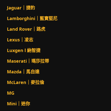
Jaguar｜捷豹
Lamborghini｜藍寶堅尼
Land Rover｜路虎
Lexus｜凌志
Luxgen l 納智捷
Maserati｜瑪莎拉蒂
Mazda｜馬自達
McLaren｜麥拉倫
MG
Mini｜迷你