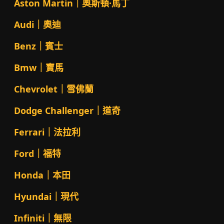
Aston Martin｜奧斯頓·馬丁
Audi｜奧迪
Benz｜賓士
Bmw｜寶馬
Chevrolet｜雪佛蘭
Dodge Challenger｜道奇
Ferrari｜法拉利
Ford｜福特
Honda｜本田
Hyundai｜現代
Infiniti｜無限