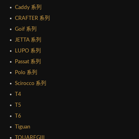
Caddy 系列
CRAFTER 系列
Goif 系列
JETTA 系列
LUPO 系列
Passat 系列
Polo 系列
Scirocco 系列
T4
T5
T6
Tiguan
TOUAREGIII