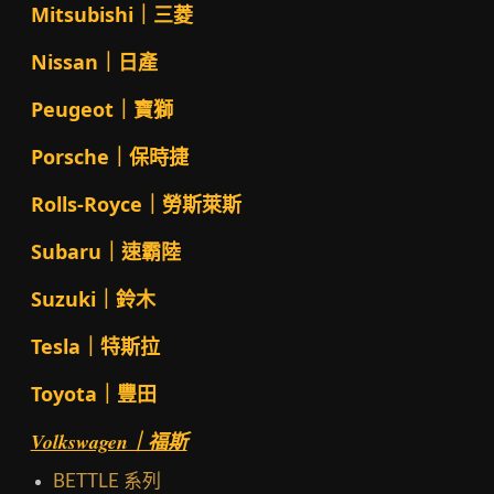
Mitsubishi｜三菱
Nissan｜日產
Peugeot｜寶獅
Porsche｜保時捷
Rolls-Royce｜勞斯萊斯
Subaru｜速霸陸
Suzuki｜鈴木
Tesla｜特斯拉
Toyota｜豐田
Volkswagen｜福斯
BETTLE 系列