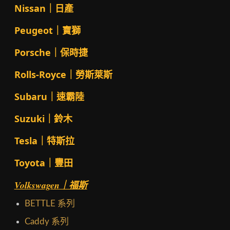
Nissan｜日產
Peugeot｜寶獅
Porsche｜保時捷
Rolls-Royce｜勞斯萊斯
Subaru｜速霸陸
Suzuki｜鈴木
Tesla｜特斯拉
Toyota｜豐田
Volkswagen｜福斯
BETTLE 系列
Caddy 系列