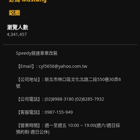
鋁圈
瀏覽人數
4,341,457
Speedy競速車業改裝
【Email】: cyl5656@yahoo.com.tw
【公司地址】: 新北市林口區文化北路二段550巷30弄6
號
【公司電話】: (02)8988-3180 (02)8285-7932
【客服電話】: 0987-155-949
【營業時間】: 週一至週五 10:00 ~ 19:00(週六/週日採
預約制-週日公休)