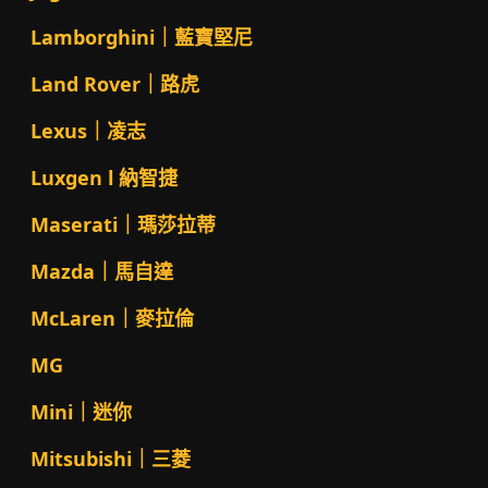
Lamborghini｜藍寶堅尼
Land Rover｜路虎
Lexus｜凌志
Luxgen l 納智捷
Maserati｜瑪莎拉蒂
Mazda｜馬自達
McLaren｜麥拉倫
MG
Mini｜迷你
Mitsubishi｜三菱