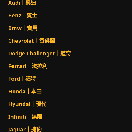
Audi｜奧迪
Benz｜賓士
Bmw｜寶馬
Chevrolet｜雪佛蘭
Dodge Challenger｜道奇
Ferrari｜法拉利
Ford｜福特
Honda｜本田
Hyundai｜現代
Infiniti｜無限
Jaguar｜捷豹