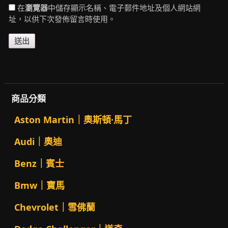
在
瀏覽器
中儲存顯示名稱、電子郵件地址及個人網站網
址，以供下次發佈留言時使用。
商品分類
Aston Martin｜奧斯頓·馬丁
Audi｜奧迪
Benz｜賓士
Bmw｜寶馬
Chevrolet｜雪佛蘭