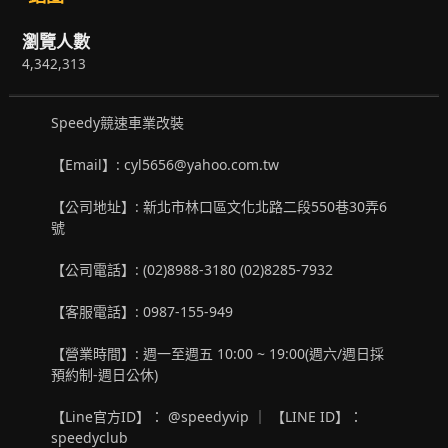
瀏覽人數
4,342,313
Speedy競速車業改裝
【Email】: cyl5656@yahoo.com.tw
【公司地址】: 新北市林口區文化北路二段550巷30弄6
號
【公司電話】: (02)8988-3180 (02)8285-7932
【客服電話】: 0987-155-949
【營業時間】: 週一至週五 10:00 ~ 19:00(週六/週日採
預約制-週日公休)
【Line官方ID】： @speedyvip ｜ 【LINE ID】：
speedyclub