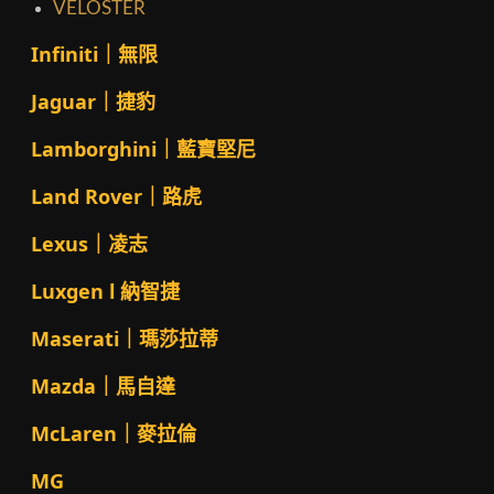
VELOSTER
Infiniti｜無限
Jaguar｜捷豹
Lamborghini｜藍寶堅尼
Land Rover｜路虎
Lexus｜凌志
Luxgen l 納智捷
Maserati｜瑪莎拉蒂
Mazda｜馬自達
McLaren｜麥拉倫
MG