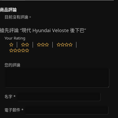
商品評論
目前沒有評論。
搶先評論 “現代 Hyundai Veloste 後下巴”
Your Rating
您的評論
名字
*
電子郵件
*