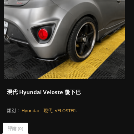
現代 Hyundai Veloste 後下巴
類別：
Hyundai｜現代
,
VELOSTER
.
評論 (0)