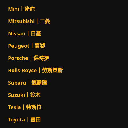
Mini｜迷你
Mitsubishi｜三菱
Nissan｜日產
Peugeot｜寶獅
Porsche｜保時捷
Rolls-Royce｜勞斯萊斯
Subaru｜速霸陸
Suzuki｜鈴木
Tesla｜特斯拉
Toyota｜豐田