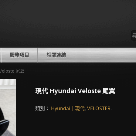
尋
找
服務項目
相關連結
Veloste 尾翼
現代 Hyundai Veloste 尾翼
類別：
Hyundai｜現代
,
VELOSTER
.