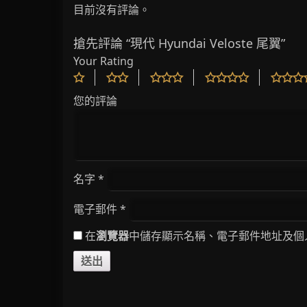
目前沒有評論。
搶先評論 “現代 Hyundai Veloste 尾翼”
Your Rating
您的評論
名字
*
電子郵件
*
在
瀏覽器
中儲存顯示名稱、電子郵件地址及個