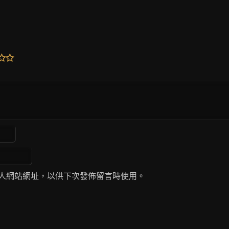
人網站網址，以供下次發佈留言時使用。