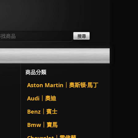
：
商品分類
Aston Martin｜奧斯頓·馬丁
Audi｜奧迪
Benz｜賓士
Bmw｜寶馬