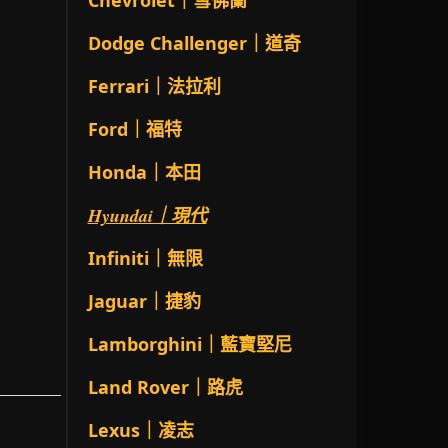
Chevrolet｜雪佛蘭
Dodge Challenger｜道奇
Ferrari｜法拉利
Ford｜福特
Honda｜本田
Hyundai｜現代
Infiniti｜無限
Jaguar｜捷豹
Lamborghini｜藍寶堅尼
Land Rover｜路虎
Lexus｜凌志