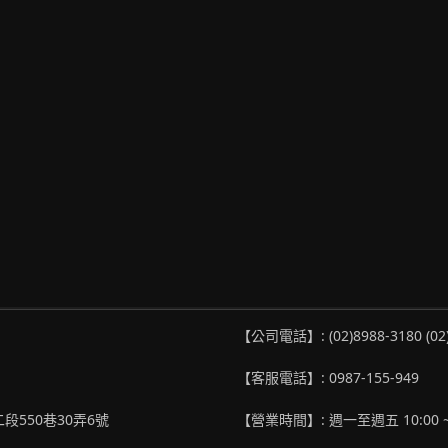
【公司電話】: (02)8988-3180 (02
【客服電話】: 0987-155-949
段550巷30弄6號
【營業時間】: 週一至週五 10:00 