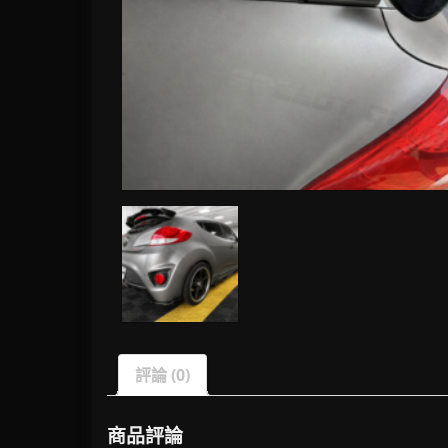
評論 (0)
商品評論