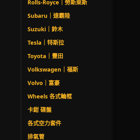
Rolls-Royce｜勞斯萊斯
Subaru｜速霸陸
Suzuki｜鈴木
Tesla｜特斯拉
Toyota｜豐田
Volkswagen｜福斯
Volvo｜富豪
Wheels 各式輪框
卡鉗 碟盤
各式空力套件
排氣管