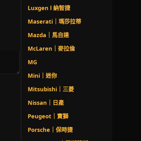
Luxgen l 納智捷
Maserati｜瑪莎拉蒂
Mazda｜馬自達
McLaren｜麥拉倫
MG
Mini｜迷你
Mitsubishi｜三菱
Nissan｜日產
Peugeot｜寶獅
Porsche｜保時捷