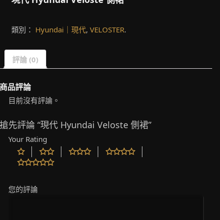
類別：
Hyundai｜現代
,
VELOSTER
.
評論 (0)
商品評論
目前沒有評論。
搶先評論 “現代 Hyundai Veloste 側裙”
Your Rating
您的評論