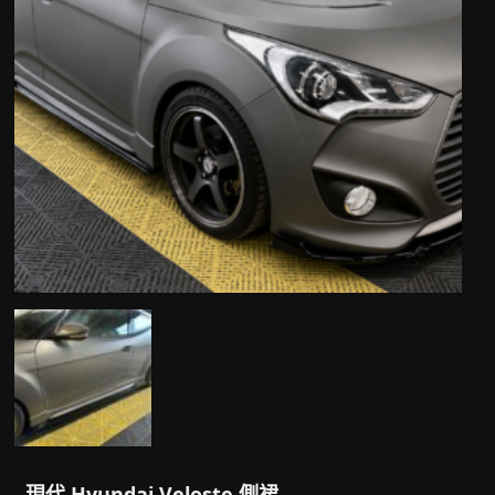
現代 Hyundai Veloste 側裙