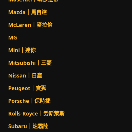
Mazda｜馬自達
McLaren｜麥拉倫
MG
Mini｜迷你
Mitsubishi｜三菱
Nissan｜日產
Peugeot｜寶獅
Porsche｜保時捷
Rolls-Royce｜勞斯萊斯
Subaru｜速霸陸