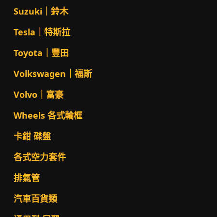
Suzuki｜鈴木
Tesla｜特斯拉
Toyota｜豐田
Volkswagen｜福斯
Volvo｜富豪
Wheels 各式輪框
卡鉗 碟盤
各式空力套件
排氣管
汽車百貨類