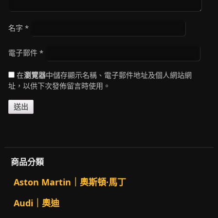
名字
*
電子郵件
*
在
瀏覽器
中儲存顯示名稱、電子郵件地址及個人網站網
址，以供下次發佈留言時使用。
商品分類
Aston Martin｜奧斯頓·馬丁
Audi｜奧迪