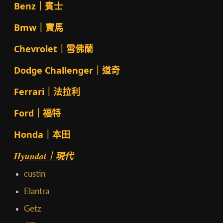
Benz｜賓士
Bmw｜寶馬
Chevrolet｜雪佛蘭
Dodge Challenger｜道奇
Ferrari｜法拉利
Ford｜福特
Honda｜本田
Hyundai｜現代
custin
Elantra
Getz