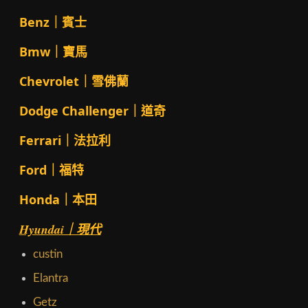
Benz｜賓士
Bmw｜寶馬
Chevrolet｜雪佛蘭
Dodge Challenger｜道奇
Ferrari｜法拉利
Ford｜福特
Honda｜本田
Hyundai｜現代
custin
Elantra
Getz