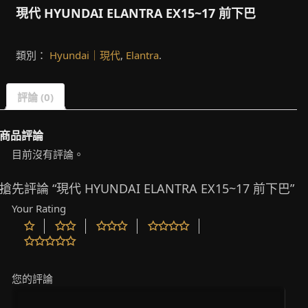
現代 HYUNDAI ELANTRA EX15~17 前下巴
類別：
Hyundai｜現代
,
Elantra
.
評論 (0)
商品評論
目前沒有評論。
搶先評論 “現代 HYUNDAI ELANTRA EX15~17 前下巴”
Your Rating
您的評論