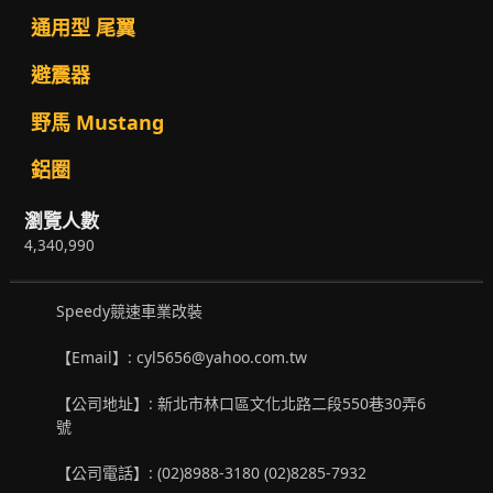
通用型 尾翼
避震器
野馬 Mustang
鋁圈
瀏覽人數
4,340,990
Speedy競速車業改裝
【Email】: cyl5656@yahoo.com.tw
【公司地址】: 新北市林口區文化北路二段550巷30弄6
號
【公司電話】: (02)8988-3180 (02)8285-7932