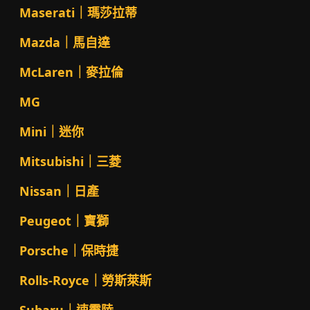
Maserati｜瑪莎拉蒂
Mazda｜馬自達
McLaren｜麥拉倫
MG
Mini｜迷你
Mitsubishi｜三菱
Nissan｜日產
Peugeot｜寶獅
Porsche｜保時捷
Rolls-Royce｜勞斯萊斯