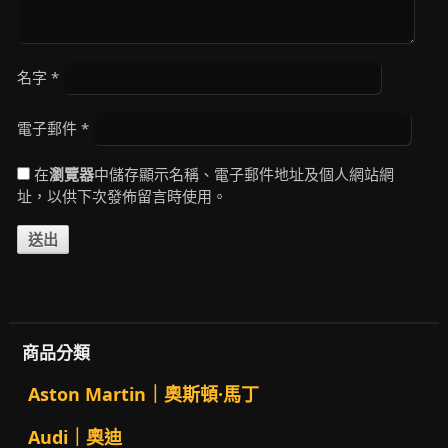
名字
*
電子郵件
*
在
瀏覽器
中儲存顯示名稱、電子郵件地址及個人網站網
址，以供下次發佈留言時使用。
商品分類
Aston Martin｜奧斯頓·馬丁
Audi｜奧迪