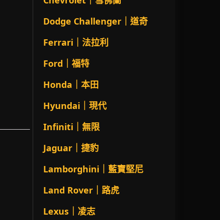
Chevrolet｜雪佛蘭
Dodge Challenger｜道奇
Ferrari｜法拉利
Ford｜福特
Honda｜本田
Hyundai｜現代
Infiniti｜無限
Jaguar｜捷豹
Lamborghini｜藍寶堅尼
Land Rover｜路虎
Lexus｜凌志