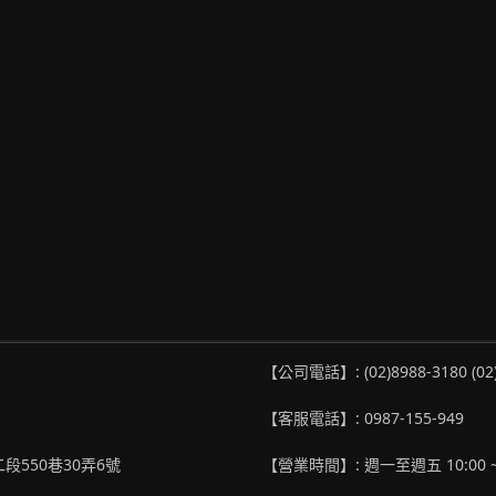
【公司電話】: (02)8988-3180 (02
【客服電話】: 0987-155-949
段550巷30弄6號
【營業時間】: 週一至週五 10:00 