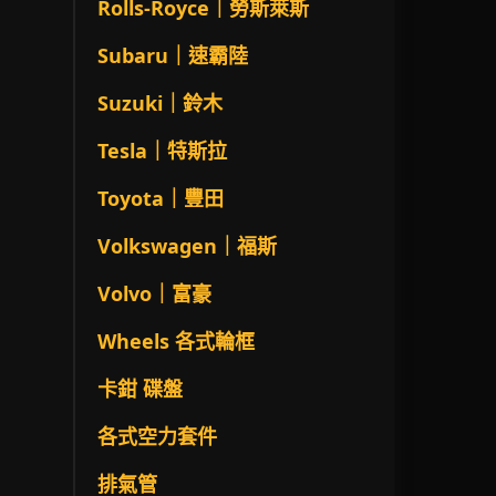
Rolls-Royce｜勞斯萊斯
Subaru｜速霸陸
Suzuki｜鈴木
Tesla｜特斯拉
Toyota｜豐田
Volkswagen｜福斯
Volvo｜富豪
Wheels 各式輪框
卡鉗 碟盤
各式空力套件
排氣管