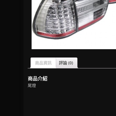
商品資訊
評論 (0)
商品介紹
尾燈