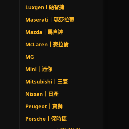
Luxgen l 納智捷
Maserati｜瑪莎拉蒂
Mazda｜馬自達
McLaren｜麥拉倫
MG
Mini｜迷你
Mitsubishi｜三菱
Nissan｜日產
Peugeot｜寶獅
Porsche｜保時捷