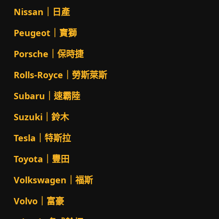
Nissan｜日產
Peugeot｜寶獅
Porsche｜保時捷
Rolls-Royce｜勞斯萊斯
Subaru｜速霸陸
Suzuki｜鈴木
Tesla｜特斯拉
Toyota｜豐田
Volkswagen｜福斯
Volvo｜富豪