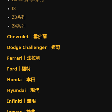
I8
Z3系列
Z4系列
Chevrolet｜雪佛蘭
Dodge Challenger｜道奇
Ferrari｜法拉利
Ford｜福特
Honda｜本田
Hyundai｜現代
Infiniti｜無限
Jaguar｜捷豹