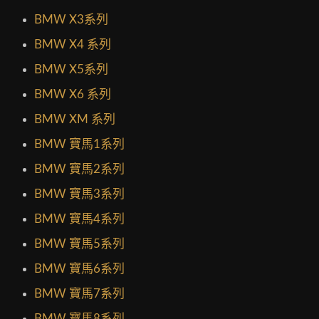
BMW X3系列
BMW X4 系列
BMW X5系列
BMW X6 系列
BMW XM 系列
BMW 寶馬1系列
BMW 寶馬2系列
BMW 寶馬3系列
BMW 寶馬4系列
BMW 寶馬5系列
BMW 寶馬6系列
BMW 寶馬7系列
BMW 寶馬8系列