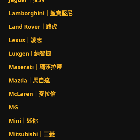
Lamborghini｜藍寶堅尼
Land Rover｜路虎
Lexus｜凌志
Luxgen l 納智捷
Maserati｜瑪莎拉蒂
Mazda｜馬自達
McLaren｜麥拉倫
MG
Mini｜迷你
Mitsubishi｜三菱