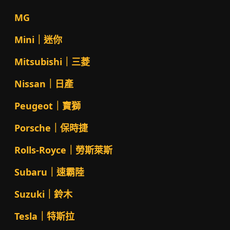
MG
Mini｜迷你
Mitsubishi｜三菱
Nissan｜日產
Peugeot｜寶獅
Porsche｜保時捷
Rolls-Royce｜勞斯萊斯
Subaru｜速霸陸
Suzuki｜鈴木
Tesla｜特斯拉