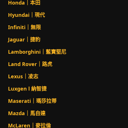
Honda｜本田
Hyundai｜現代
Infiniti｜無限
Jaguar｜捷豹
Lamborghini｜藍寶堅尼
Land Rover｜路虎
Lexus｜凌志
Luxgen l 納智捷
Maserati｜瑪莎拉蒂
Mazda｜馬自達
McLaren｜麥拉倫