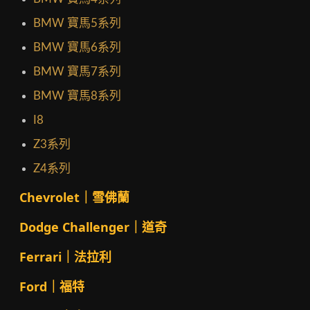
BMW 寶馬5系列
BMW 寶馬6系列
BMW 寶馬7系列
BMW 寶馬8系列
I8
Z3系列
Z4系列
Chevrolet｜雪佛蘭
Dodge Challenger｜道奇
Ferrari｜法拉利
Ford｜福特