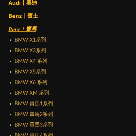
Audi｜奧迪
Benz｜賓士
Bmw｜寶馬
BMW X1系列
BMW X3系列
BMW X4 系列
BMW X5系列
BMW X6 系列
BMW XM 系列
BMW 寶馬1系列
BMW 寶馬2系列
BMW 寶馬3系列
BMW 寶馬4系列