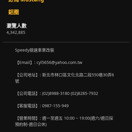
鋁圈
瀏覽人數
4,342,885
Speedy競速車業改裝
【Email】: cyl5656@yahoo.com.tw
【公司地址】: 新北市林口區文化北路二段550巷30弄6
號
【公司電話】: (02)8988-3180 (02)8285-7932
【客服電話】: 0987-155-949
【營業時間】: 週一至週五 10:00 ~ 19:00(週六/週日採
預約制-週日公休)