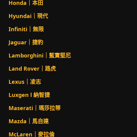
Honda｜本田
Hyundai｜現代
Infiniti｜無限
Jaguar｜捷豹
Lamborghini｜藍寶堅尼
Land Rover｜路虎
Lexus｜凌志
Luxgen l 納智捷
Maserati｜瑪莎拉蒂
Mazda｜馬自達
McLaren｜麥拉倫