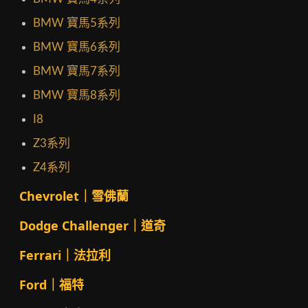
BMW 寶馬5系列
BMW 寶馬6系列
BMW 寶馬7系列
BMW 寶馬8系列
I8
Z3系列
Z4系列
Chevrolet｜雪佛蘭
Dodge Challenger｜道奇
Ferrari｜法拉利
Ford｜福特