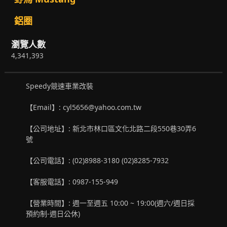
鋁圈
瀏覽人數
4,341,393
Speedy競速車業改裝
【Email】: cyl5656@yahoo.com.tw
【公司地址】: 新北市林口區文化北路二段550巷30弄6
號
【公司電話】: (02)8988-3180 (02)8285-7932
【客服電話】: 0987-155-949
【營業時間】: 週一至週五 10:00 ~ 19:00(週六/週日採
預約制-週日公休)