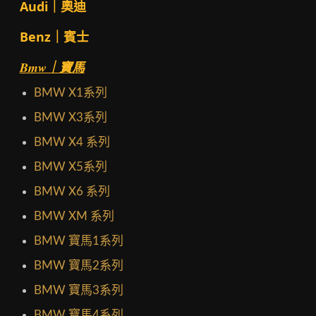
Audi｜奧迪
Benz｜賓士
Bmw｜寶馬
BMW X1系列
BMW X3系列
BMW X4 系列
BMW X5系列
BMW X6 系列
BMW XM 系列
BMW 寶馬1系列
BMW 寶馬2系列
BMW 寶馬3系列
BMW 寶馬4系列