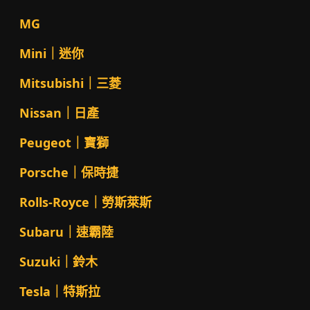
MG
Mini｜迷你
Mitsubishi｜三菱
Nissan｜日產
Peugeot｜寶獅
Porsche｜保時捷
Rolls-Royce｜勞斯萊斯
Subaru｜速霸陸
Suzuki｜鈴木
Tesla｜特斯拉