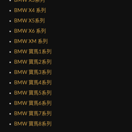
BMW X3系列
BMW X4 系列
BMW X5系列
BMW X6 系列
BMW XM 系列
BMW 寶馬1系列
BMW 寶馬2系列
BMW 寶馬3系列
BMW 寶馬4系列
BMW 寶馬5系列
BMW 寶馬6系列
BMW 寶馬7系列
BMW 寶馬8系列