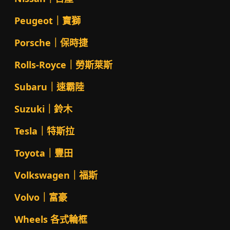
Peugeot｜寶獅
Porsche｜保時捷
Rolls-Royce｜勞斯萊斯
Subaru｜速霸陸
Suzuki｜鈴木
Tesla｜特斯拉
Toyota｜豐田
Volkswagen｜福斯
Volvo｜富豪
Wheels 各式輪框