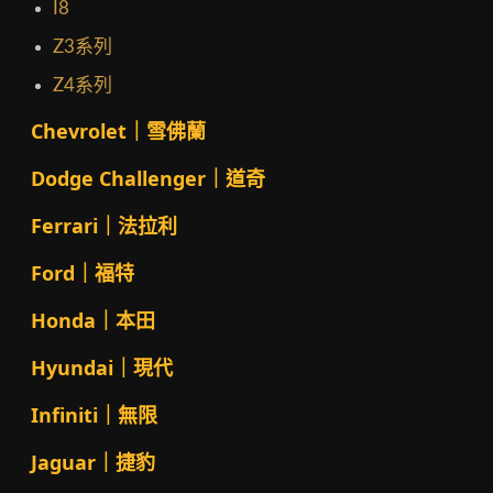
I8
Z3系列
Z4系列
Chevrolet｜雪佛蘭
Dodge Challenger｜道奇
Ferrari｜法拉利
Ford｜福特
Honda｜本田
Hyundai｜現代
Infiniti｜無限
Jaguar｜捷豹