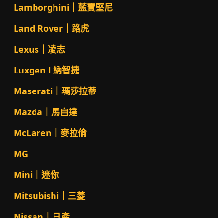
Lamborghini｜藍寶堅尼
Land Rover｜路虎
Lexus｜凌志
Luxgen l 納智捷
Maserati｜瑪莎拉蒂
Mazda｜馬自達
McLaren｜麥拉倫
MG
Mini｜迷你
Mitsubishi｜三菱
Nissan｜日產