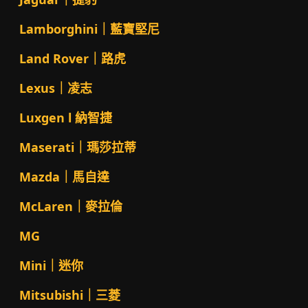
Lamborghini｜藍寶堅尼
Land Rover｜路虎
Lexus｜凌志
Luxgen l 納智捷
Maserati｜瑪莎拉蒂
Mazda｜馬自達
McLaren｜麥拉倫
MG
Mini｜迷你
Mitsubishi｜三菱