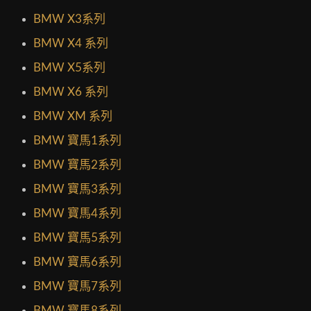
BMW X3系列
BMW X4 系列
BMW X5系列
BMW X6 系列
BMW XM 系列
BMW 寶馬1系列
BMW 寶馬2系列
BMW 寶馬3系列
BMW 寶馬4系列
BMW 寶馬5系列
BMW 寶馬6系列
BMW 寶馬7系列
BMW 寶馬8系列