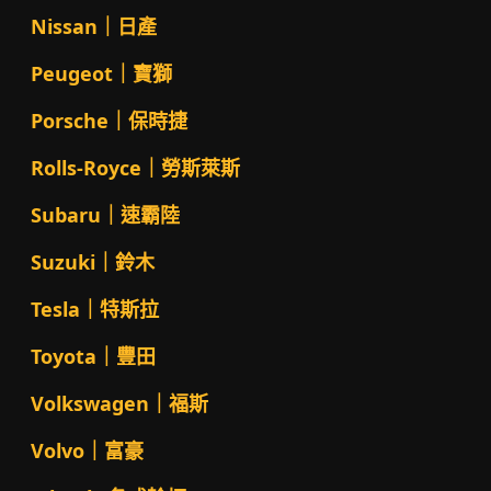
Nissan｜日產
Peugeot｜寶獅
Porsche｜保時捷
Rolls-Royce｜勞斯萊斯
Subaru｜速霸陸
Suzuki｜鈴木
Tesla｜特斯拉
Toyota｜豐田
Volkswagen｜福斯
Volvo｜富豪