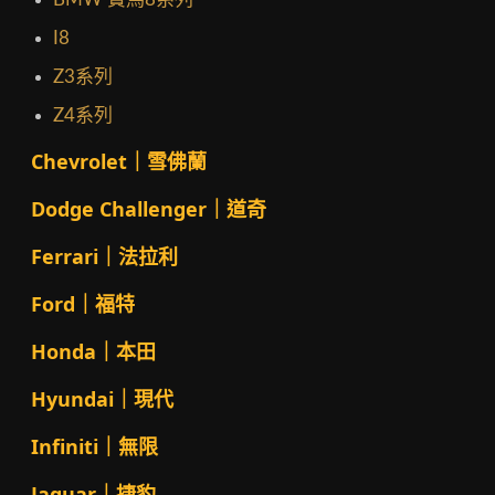
I8
Z3系列
Z4系列
Chevrolet｜雪佛蘭
Dodge Challenger｜道奇
Ferrari｜法拉利
Ford｜福特
Honda｜本田
Hyundai｜現代
Infiniti｜無限
Jaguar｜捷豹