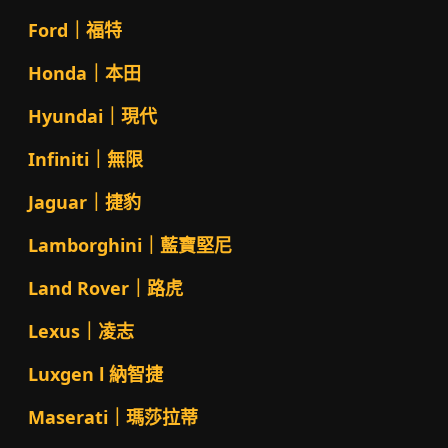
Ford｜福特
Honda｜本田
Hyundai｜現代
Infiniti｜無限
Jaguar｜捷豹
Lamborghini｜藍寶堅尼
Land Rover｜路虎
Lexus｜凌志
Luxgen l 納智捷
Maserati｜瑪莎拉蒂