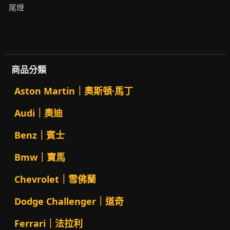
尾燈
商品分類
Aston Martin｜奧斯頓·馬丁
Audi｜奧迪
Benz｜賓士
Bmw｜寶馬
Chevrolet｜雪佛蘭
Dodge Challenger｜道奇
Ferrari｜法拉利