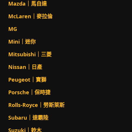
Mazda｜馬自達
McLaren｜麥拉倫
MG
Mini｜迷你
Mitsubishi｜三菱
Nissan｜日產
Peugeot｜寶獅
Porsche｜保時捷
Rolls-Royce｜勞斯萊斯
Subaru｜速霸陸
Suzuki｜鈴木