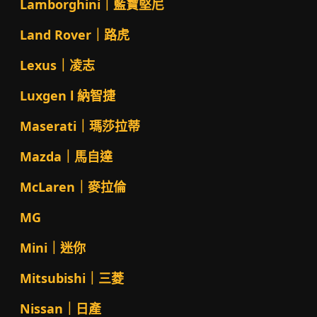
Lamborghini｜藍寶堅尼
Land Rover｜路虎
Lexus｜凌志
Luxgen l 納智捷
Maserati｜瑪莎拉蒂
Mazda｜馬自達
McLaren｜麥拉倫
MG
Mini｜迷你
Mitsubishi｜三菱
Nissan｜日產