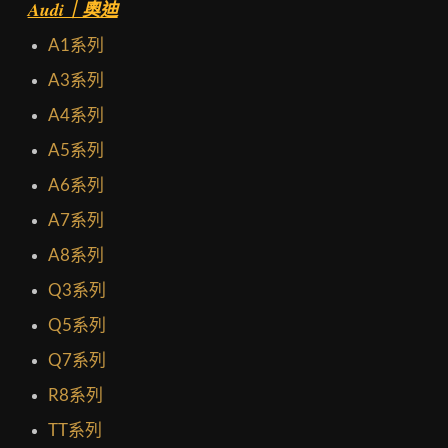
Audi｜奧迪
A1系列
A3系列
A4系列
A5系列
A6系列
A7系列
A8系列
Q3系列
Q5系列
Q7系列
R8系列
TT系列