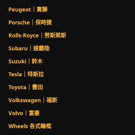
Peugeot｜寶獅
Porsche｜保時捷
Rolls-Royce｜勞斯萊斯
Subaru｜速霸陸
Suzuki｜鈴木
Tesla｜特斯拉
Toyota｜豐田
Volkswagen｜福斯
Volvo｜富豪
Wheels 各式輪框