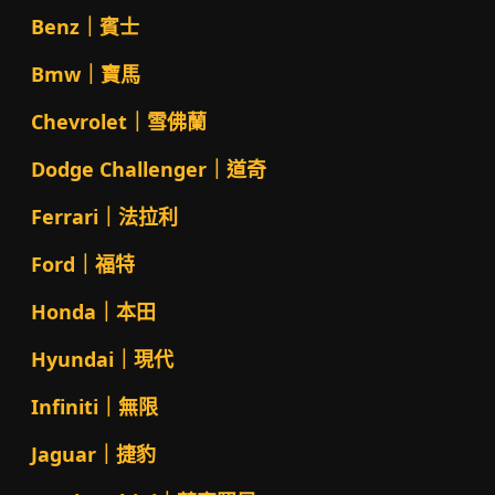
Benz｜賓士
Bmw｜寶馬
Chevrolet｜雪佛蘭
Dodge Challenger｜道奇
Ferrari｜法拉利
Ford｜福特
Honda｜本田
Hyundai｜現代
Infiniti｜無限
Jaguar｜捷豹