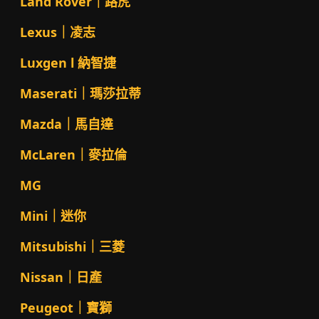
Land Rover｜路虎
Lexus｜凌志
Luxgen l 納智捷
Maserati｜瑪莎拉蒂
Mazda｜馬自達
McLaren｜麥拉倫
MG
Mini｜迷你
Mitsubishi｜三菱
Nissan｜日產
Peugeot｜寶獅