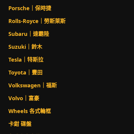
Porsche｜保時捷
Rolls-Royce｜勞斯萊斯
Subaru｜速霸陸
Suzuki｜鈴木
Tesla｜特斯拉
Toyota｜豐田
Volkswagen｜福斯
Volvo｜富豪
Wheels 各式輪框
卡鉗 碟盤