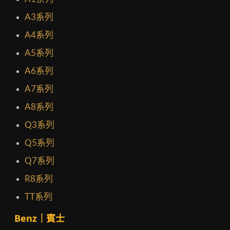
A3系列
A4系列
A5系列
A6系列
A7系列
A8系列
Q3系列
Q5系列
Q7系列
R8系列
TT系列
Benz｜賓士