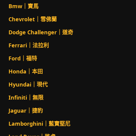
Bmw｜寶馬
Chevrolet｜雪佛蘭
Dodge Challenger｜道奇
Ferrari｜法拉利
Ford｜福特
Honda｜本田
Hyundai｜現代
Infiniti｜無限
Jaguar｜捷豹
Lamborghini｜藍寶堅尼