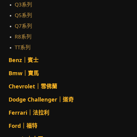
Q3系列
Q5系列
Q7系列
R8系列
TT系列
Benz｜賓士
Bmw｜寶馬
Chevrolet｜雪佛蘭
Dodge Challenger｜道奇
Ferrari｜法拉利
Ford｜福特