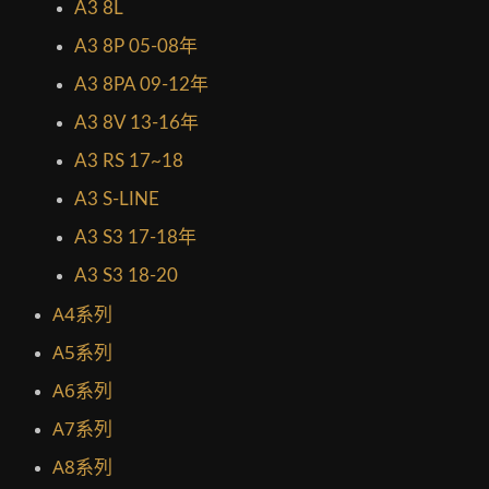
A3 8L
A3 8P 05-08年
A3 8PA 09-12年
A3 8V 13-16年
A3 RS 17~18
A3 S-LINE
A3 S3 17-18年
A3 S3 18-20
A4系列
A5系列
A6系列
A7系列
A8系列