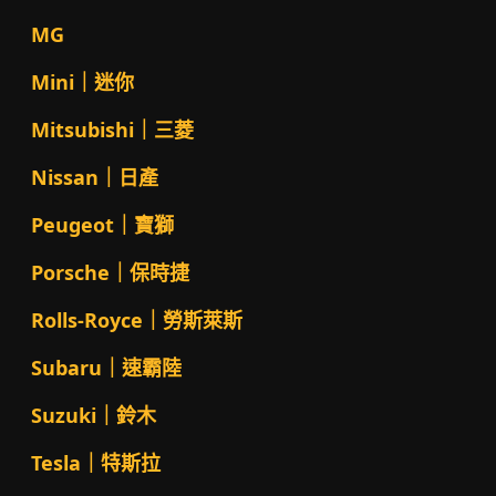
MG
Mini｜迷你
Mitsubishi｜三菱
Nissan｜日產
Peugeot｜寶獅
Porsche｜保時捷
Rolls-Royce｜勞斯萊斯
Subaru｜速霸陸
Suzuki｜鈴木
Tesla｜特斯拉