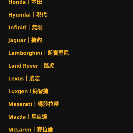
Honda｜本田
Hyundai｜現代
Infiniti｜無限
Jaguar｜捷豹
Lamborghini｜藍寶堅尼
Land Rover｜路虎
Lexus｜凌志
Luxgen l 納智捷
Maserati｜瑪莎拉蒂
Mazda｜馬自達
McLaren｜麥拉倫