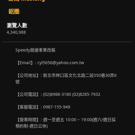
鋁圈
瀏覽人數
4,340,988
Speedy競速車業改裝
【Email】: cyl5656@yahoo.com.tw
【公司地址】: 新北市林口區文化北路二段550巷30弄6
號
【公司電話】: (02)8988-3180 (02)8285-7932
【客服電話】: 0987-155-949
【營業時間】: 週一至週五 10:00 ~ 19:00(週六/週日採
預約制-週日公休)