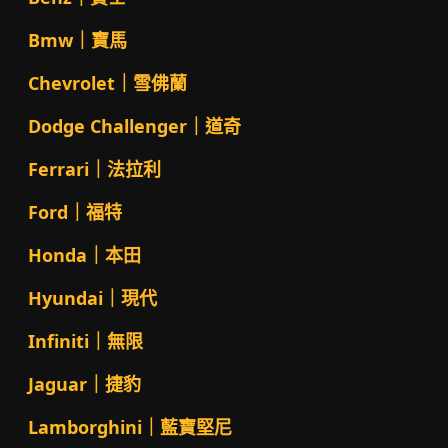
Bmw｜寶馬
Chevrolet｜雪佛蘭
Dodge Challenger｜道奇
Ferrari｜法拉利
Ford｜福特
Honda｜本田
Hyundai｜現代
Infiniti｜無限
Jaguar｜捷豹
Lamborghini｜藍寶堅尼