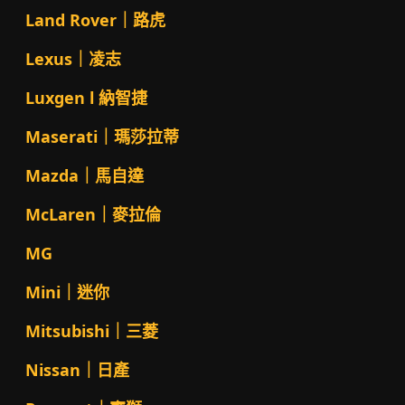
Land Rover｜路虎
Lexus｜凌志
Luxgen l 納智捷
Maserati｜瑪莎拉蒂
Mazda｜馬自達
McLaren｜麥拉倫
MG
Mini｜迷你
Mitsubishi｜三菱
Nissan｜日產