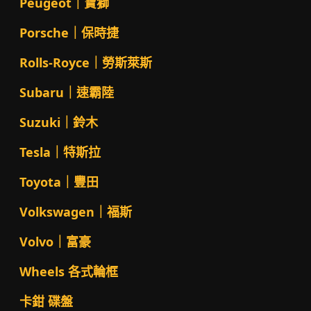
Peugeot｜寶獅
Porsche｜保時捷
Rolls-Royce｜勞斯萊斯
Subaru｜速霸陸
Suzuki｜鈴木
Tesla｜特斯拉
Toyota｜豐田
Volkswagen｜福斯
Volvo｜富豪
Wheels 各式輪框
卡鉗 碟盤