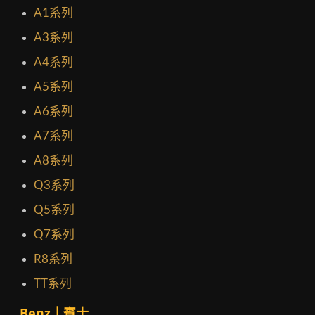
A1系列
A3系列
A4系列
A5系列
A6系列
A7系列
A8系列
Q3系列
Q5系列
Q7系列
R8系列
TT系列
Benz｜賓士