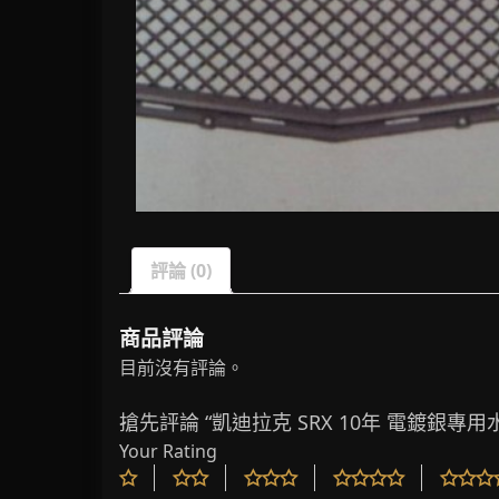
評論 (0)
商品評論
目前沒有評論。
搶先評論 “凱迪拉克 SRX 10年 電鍍銀專用
Your Rating