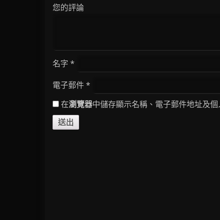
您的評論
名字
*
電子郵件
*
在
瀏覽器
中儲存顯示名稱、電子郵件地址及個