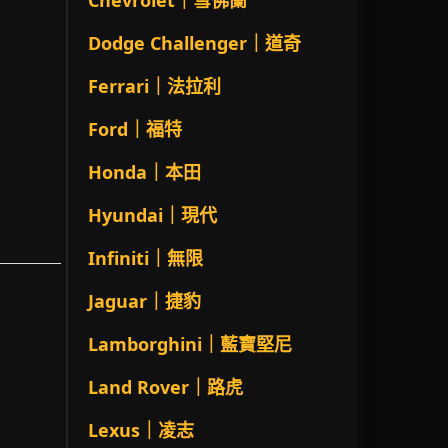
Chevrolet｜雪佛蘭
Dodge Challenger｜道奇
Ferrari｜法拉利
Ford｜福特
Honda｜本田
Hyundai｜現代
Infiniti｜無限
Jaguar｜捷豹
Lamborghini｜藍寶堅尼
Land Rover｜路虎
Lexus｜凌志