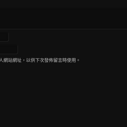
人網站網址，以供下次發佈留言時使用。