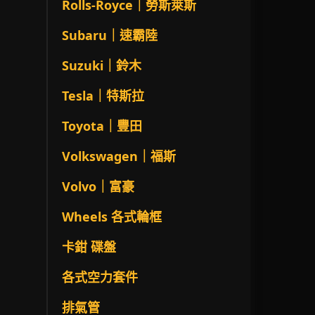
Rolls-Royce｜勞斯萊斯
Subaru｜速霸陸
Suzuki｜鈴木
Tesla｜特斯拉
Toyota｜豐田
Volkswagen｜福斯
Volvo｜富豪
Wheels 各式輪框
卡鉗 碟盤
各式空力套件
排氣管