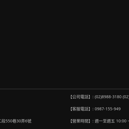
【公司電話】: (02)8988-3180 (02
【客服電話】: 0987-155-949
段550巷30弄6號
【營業時間】: 週一至週五 10:00 