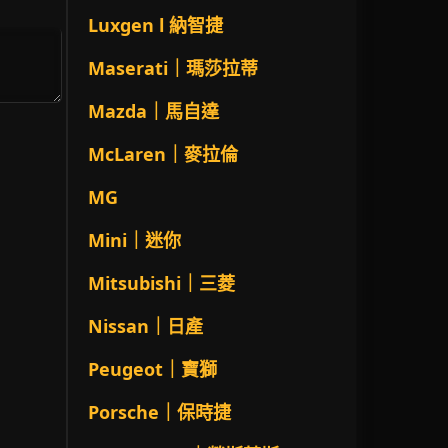
Luxgen l 納智捷
Maserati｜瑪莎拉蒂
Mazda｜馬自達
McLaren｜麥拉倫
MG
Mini｜迷你
Mitsubishi｜三菱
Nissan｜日產
Peugeot｜寶獅
Porsche｜保時捷