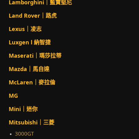
Lamborghini｜藍寶堅尼
Land Rover｜路虎
Lexus｜凌志
Luxgen l 納智捷
Maserati｜瑪莎拉蒂
Mazda｜馬自達
McLaren｜麥拉倫
MG
Mini｜迷你
Mitsubishi｜三菱
3000GT