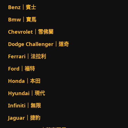
Benz｜賓士
Bmw｜寶馬
Chevrolet｜雪佛蘭
Dodge Challenger｜道奇
Ferrari｜法拉利
Ford｜福特
Honda｜本田
Hyundai｜現代
Infiniti｜無限
Jaguar｜捷豹