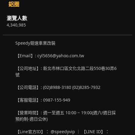
鋁圈
瀏覽人數
4,340,985
Speedy競速車業改裝
【Email】: cyl5656@yahoo.com.tw
【公司地址】: 新北市林口區文化北路二段550巷30弄6
號
【公司電話】: (02)8988-3180 (02)8285-7932
【客服電話】: 0987-155-949
【營業時間】: 週一至週五 10:00 ~ 19:00(週六/週日採
預約制-週日公休)
【Line官方ID】： @speedyvip ｜ 【LINE ID】：