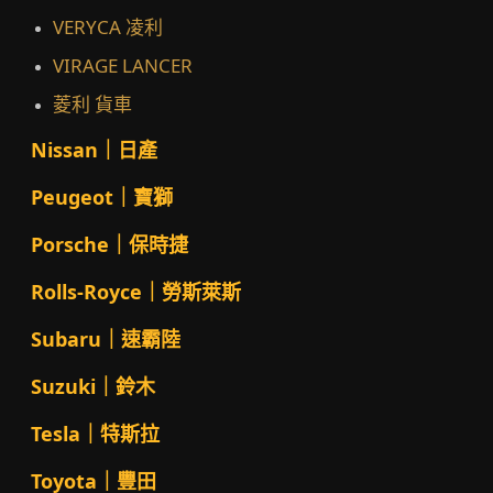
VERYCA 凌利
VIRAGE LANCER
菱利 貨車
Nissan｜日產
Peugeot｜寶獅
Porsche｜保時捷
Rolls-Royce｜勞斯萊斯
Subaru｜速霸陸
Suzuki｜鈴木
Tesla｜特斯拉
Toyota｜豐田