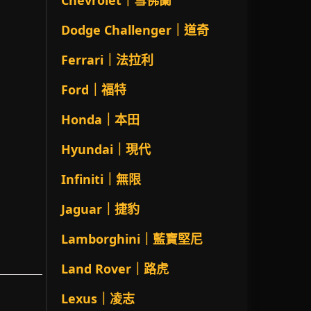
Chevrolet｜雪佛蘭
Dodge Challenger｜道奇
Ferrari｜法拉利
Ford｜福特
Honda｜本田
Hyundai｜現代
Infiniti｜無限
Jaguar｜捷豹
Lamborghini｜藍寶堅尼
Land Rover｜路虎
Lexus｜凌志