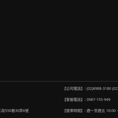
【公司電話】: (02)8988-3180 (02
【客服電話】: 0987-155-949
段550巷30弄6號
【營業時間】: 週一至週五 10:00 