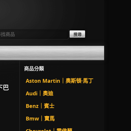
：
商品分類
Aston Martin｜奧斯頓·馬丁
前下巴
Audi｜奧迪
Benz｜賓士
Bmw｜寶馬