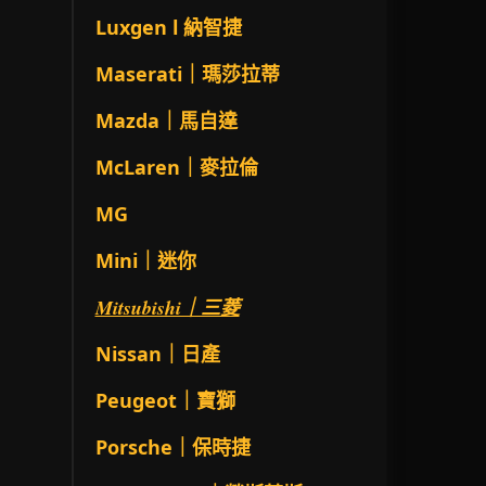
Luxgen l 納智捷
Maserati｜瑪莎拉蒂
Mazda｜馬自達
McLaren｜麥拉倫
MG
Mini｜迷你
Mitsubishi｜三菱
Nissan｜日產
Peugeot｜寶獅
Porsche｜保時捷