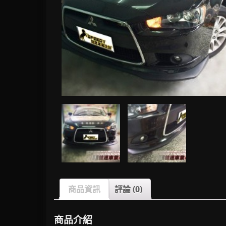
商品資訊
評論 (0)
商品介紹