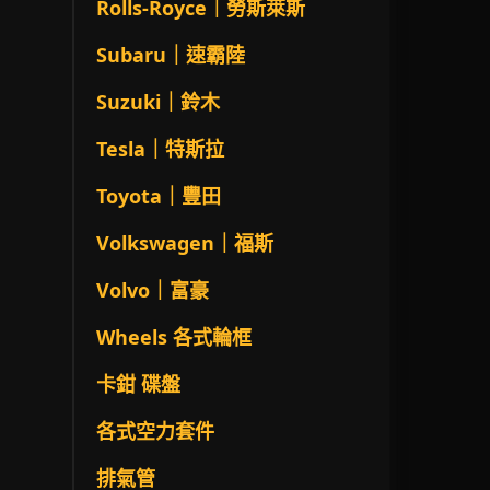
Rolls-Royce｜勞斯萊斯
Subaru｜速霸陸
Suzuki｜鈴木
Tesla｜特斯拉
Toyota｜豐田
Volkswagen｜福斯
Volvo｜富豪
Wheels 各式輪框
卡鉗 碟盤
各式空力套件
排氣管