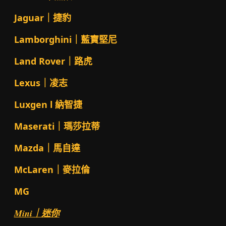
Jaguar｜捷豹
Lamborghini｜藍寶堅尼
Land Rover｜路虎
Lexus｜凌志
Luxgen l 納智捷
Maserati｜瑪莎拉蒂
Mazda｜馬自達
McLaren｜麥拉倫
MG
Mini｜迷你