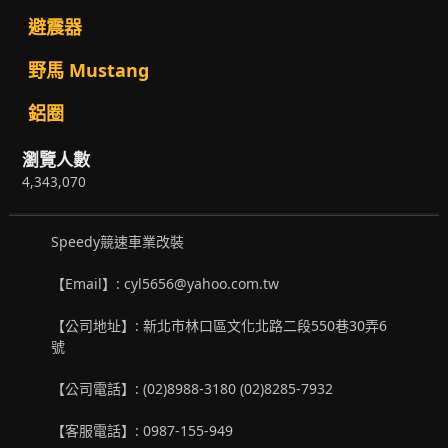
避震器
野馬 Mustang
鋁圈
瀏覽人數
4,343,070
Speedy競速車業改裝
【Email】: cyl5656@yahoo.com.tw
【公司地址】: 新北市林口區文化北路二段550巷30弄6
號
【公司電話】: (02)8988-3180 (02)8285-7932
【客服電話】: 0987-155-949