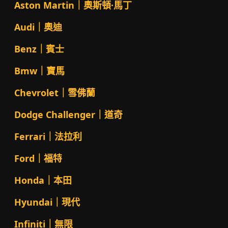
Aston Martin｜奧斯頓·馬丁
Audi｜奧迪
Benz｜賓士
Bmw｜寶馬
Chevrolet｜雪佛蘭
Dodge Challenger｜道奇
Ferrari｜法拉利
Ford｜福特
Honda｜本田
Hyundai｜現代
Infiniti｜無限