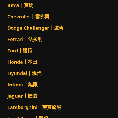
Bmw｜寶馬
Chevrolet｜雪佛蘭
Dodge Challenger｜道奇
Ferrari｜法拉利
Ford｜福特
Honda｜本田
Hyundai｜現代
Infiniti｜無限
Jaguar｜捷豹
Lamborghini｜藍寶堅尼