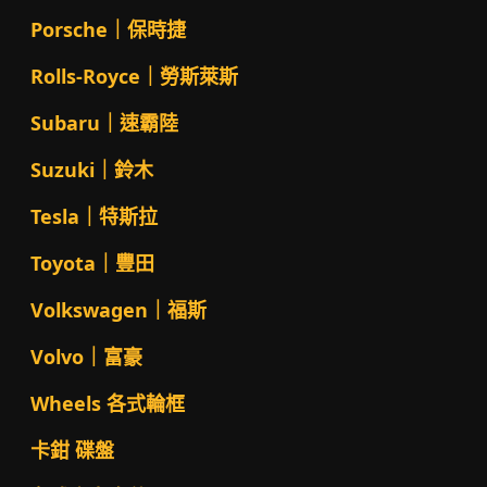
Porsche｜保時捷
Rolls-Royce｜勞斯萊斯
Subaru｜速霸陸
Suzuki｜鈴木
Tesla｜特斯拉
Toyota｜豐田
Volkswagen｜福斯
Volvo｜富豪
Wheels 各式輪框
卡鉗 碟盤