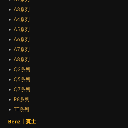
A3系列
A4系列
A5系列
A6系列
A7系列
A8系列
Q3系列
Q5系列
Q7系列
R8系列
TT系列
Benz｜賓士