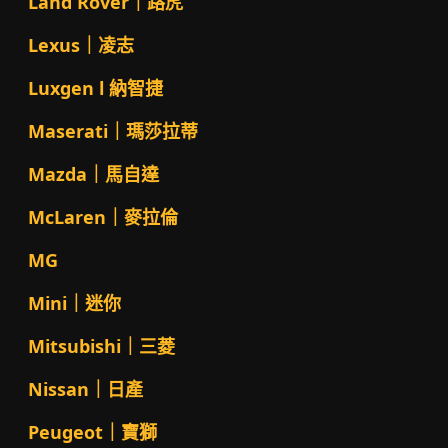
Land Rover｜路虎
Lexus｜凌志
Luxgen l 納智捷
Maserati｜瑪莎拉蒂
Mazda｜馬自達
McLaren｜麥拉倫
MG
Mini｜迷你
Mitsubishi｜三菱
Nissan｜日產
Peugeot｜寶獅