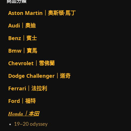
商品分類
Aston Martin｜奧斯頓·馬丁
Audi｜奧迪
Benz｜賓士
Bmw｜寶馬
Chevrolet｜雪佛蘭
Dodge Challenger｜道奇
Ferrari｜法拉利
Ford｜福特
Honda｜本田
19~20 odyssey