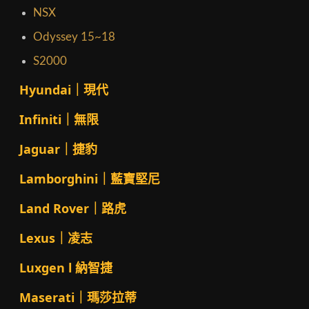
NSX
Odyssey 15~18
S2000
Hyundai｜現代
Infiniti｜無限
Jaguar｜捷豹
Lamborghini｜藍寶堅尼
Land Rover｜路虎
Lexus｜凌志
Luxgen l 納智捷
Maserati｜瑪莎拉蒂