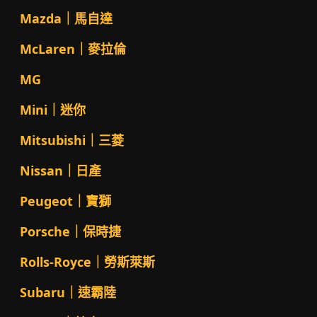
Mazda｜馬自達
McLaren｜麥拉倫
MG
Mini｜迷你
Mitsubishi｜三菱
Nissan｜日產
Peugeot｜寶獅
Porsche｜保時捷
Rolls-Royce｜勞斯萊斯
Subaru｜速霸陸