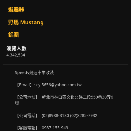
避震器
野馬 Mustang
鋁圈
瀏覽人數
4,342,534
Speedy競速車業改裝
【Email】: cyl5656@yahoo.com.tw
【公司地址】: 新北市林口區文化北路二段550巷30弄6
號
【公司電話】: (02)8988-3180 (02)8285-7932
【客服電話】: 0987-155-949