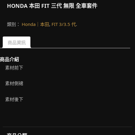
HONDA 本田 FIT 三代 無限 全車套件
類別：
Honda｜本田
,
FIT 3/3.5 代
.
商品資訊
商品介紹
素材前下
素材側裙
素材後下