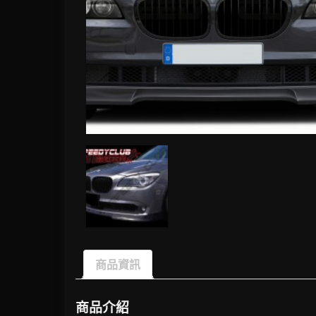
商品資訊
商品介紹