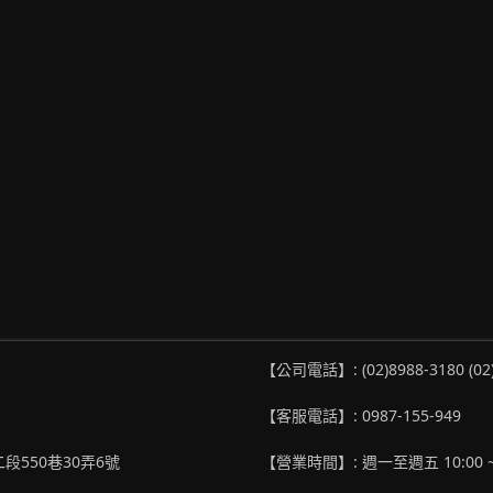
【公司電話】: (02)8988-3180 (02
【客服電話】: 0987-155-949
段550巷30弄6號
【營業時間】: 週一至週五 10:00 