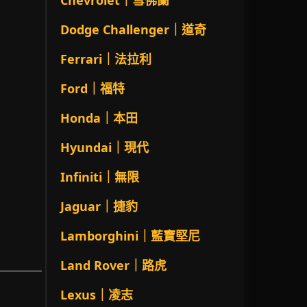
Chevrolet｜雪佛蘭
Dodge Challenger｜道奇
Ferrari｜法拉利
Ford｜福特
Honda｜本田
Hyundai｜現代
Infiniti｜無限
Jaguar｜捷豹
Lamborghini｜藍寶堅尼
Land Rover｜路虎
Lexus｜凌志