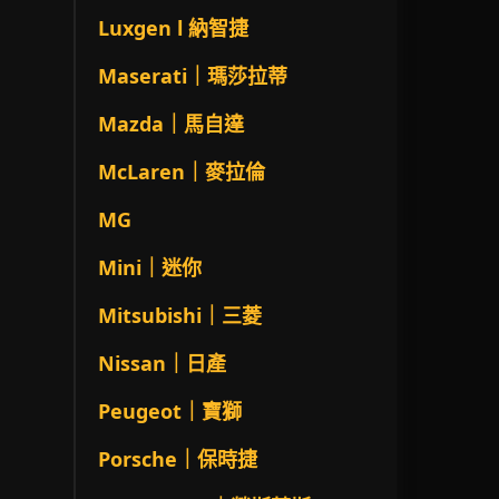
Luxgen l 納智捷
Maserati｜瑪莎拉蒂
Mazda｜馬自達
McLaren｜麥拉倫
MG
Mini｜迷你
Mitsubishi｜三菱
Nissan｜日產
Peugeot｜寶獅
Porsche｜保時捷