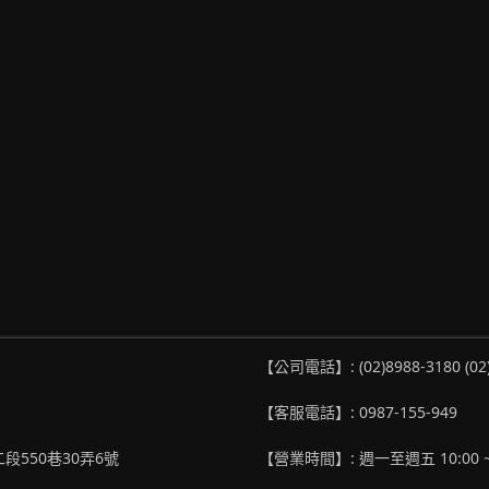
【公司電話】: (02)8988-3180 (02
【客服電話】: 0987-155-949
段550巷30弄6號
【營業時間】: 週一至週五 10:00 