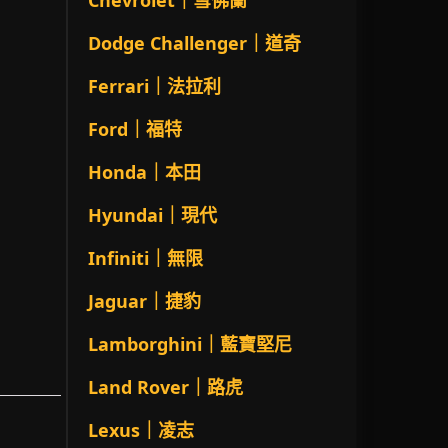
Chevrolet｜雪佛蘭
Dodge Challenger｜道奇
Ferrari｜法拉利
Ford｜福特
Honda｜本田
Hyundai｜現代
Infiniti｜無限
Jaguar｜捷豹
Lamborghini｜藍寶堅尼
Land Rover｜路虎
Lexus｜凌志