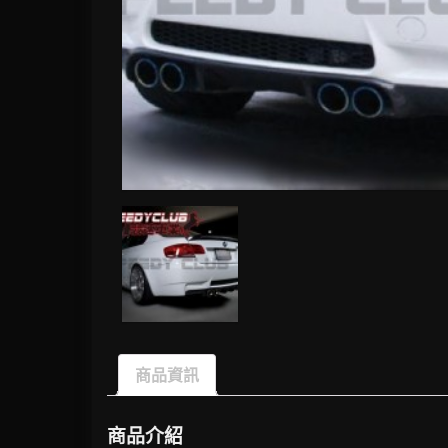
商品資訊
商品介紹