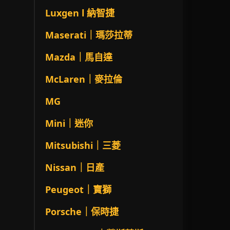
Luxgen l 納智捷
Maserati｜瑪莎拉蒂
Mazda｜馬自達
McLaren｜麥拉倫
MG
Mini｜迷你
Mitsubishi｜三菱
Nissan｜日產
Peugeot｜寶獅
Porsche｜保時捷