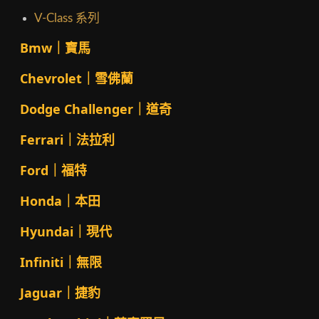
V-Class 系列
Bmw｜寶馬
Chevrolet｜雪佛蘭
Dodge Challenger｜道奇
Ferrari｜法拉利
Ford｜福特
Honda｜本田
Hyundai｜現代
Infiniti｜無限
Jaguar｜捷豹