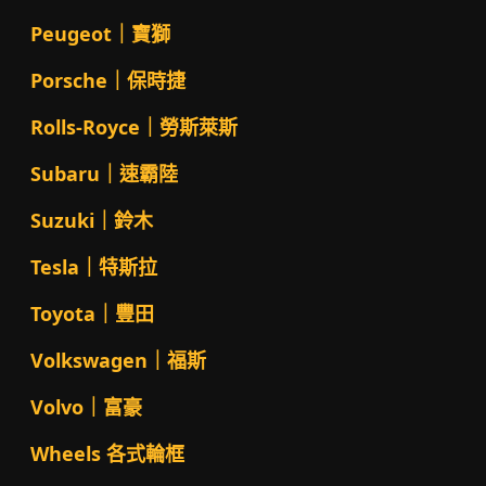
Peugeot｜寶獅
Porsche｜保時捷
Rolls-Royce｜勞斯萊斯
Subaru｜速霸陸
Suzuki｜鈴木
Tesla｜特斯拉
Toyota｜豐田
Volkswagen｜福斯
Volvo｜富豪
Wheels 各式輪框