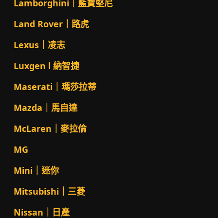
Lamborghini｜藍寶堅尼
Land Rover｜路虎
Lexus｜凌志
Luxgen l 納智捷
Maserati｜瑪莎拉蒂
Mazda｜馬自達
McLaren｜麥拉倫
MG
Mini｜迷你
Mitsubishi｜三菱
Nissan｜日產