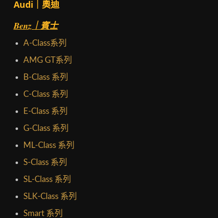
Audi｜奧迪
Benz｜賓士
A-Class系列
AMG GT系列
B-Class 系列
C-Class 系列
E-Class 系列
G-Class 系列
ML-Class 系列
S-Class 系列
SL-Class 系列
SLK-Class 系列
Smart 系列