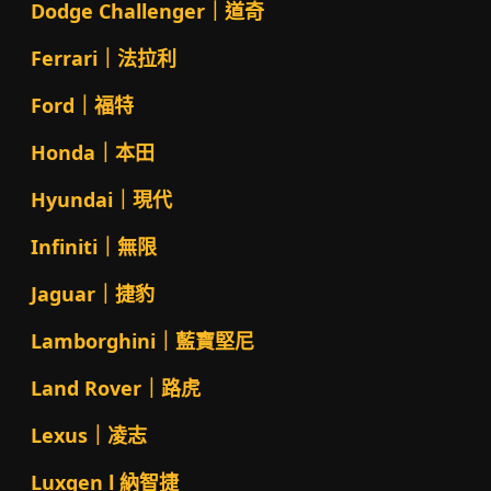
Dodge Challenger｜道奇
Ferrari｜法拉利
Ford｜福特
Honda｜本田
Hyundai｜現代
Infiniti｜無限
Jaguar｜捷豹
Lamborghini｜藍寶堅尼
Land Rover｜路虎
Lexus｜凌志
Luxgen l 納智捷