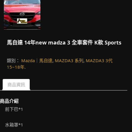
馬自達 14年new madza 3 全車套件 K款 Sports
類別：
Mazda｜馬自達
,
MAZDA3 系列
,
MAZDA3 3代
15~18年
.
商品資訊
商品介紹
前下巴*1
水箱罩*1