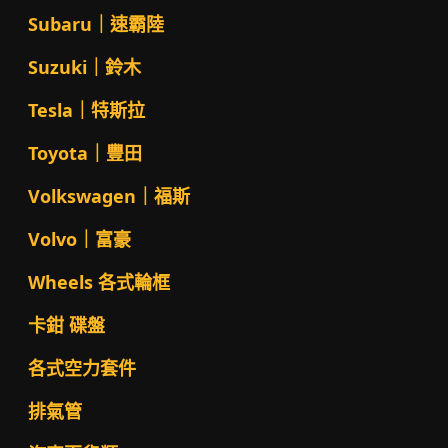
Subaru｜速霸陸
Suzuki｜鈴木
Tesla｜特斯拉
Toyota｜豐田
Volkswagen｜福斯
Volvo｜富豪
Wheels 各式輪框
卡鉗 碟盤
各式空力套件
排氣管