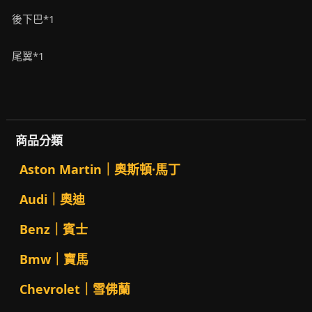
後下巴*1
尾翼*1
商品分類
Aston Martin｜奧斯頓·馬丁
Audi｜奧迪
Benz｜賓士
Bmw｜寶馬
Chevrolet｜雪佛蘭