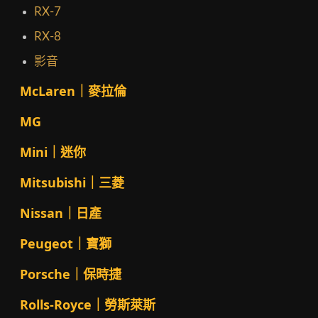
RX-7
RX-8
影音
McLaren｜麥拉倫
MG
Mini｜迷你
Mitsubishi｜三菱
Nissan｜日產
Peugeot｜寶獅
Porsche｜保時捷
Rolls-Royce｜勞斯萊斯