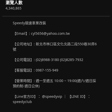
瀏覽人數
4,340,865
Speedy競速車業改裝
【Email】: cyl5656@yahoo.com.tw
【公司地址】: 新北市林口區文化北路二段550巷30弄6
號
【公司電話】: (02)8988-3180 (02)8285-7932
【客服電話】: 0987-155-949
【營業時間】: 週一至週五 10:00 ~ 19:00(週六/週日採
預約制-週日公休)
【Line官方ID】： @speedyvip ｜ 【LINE ID】：
speedyclub