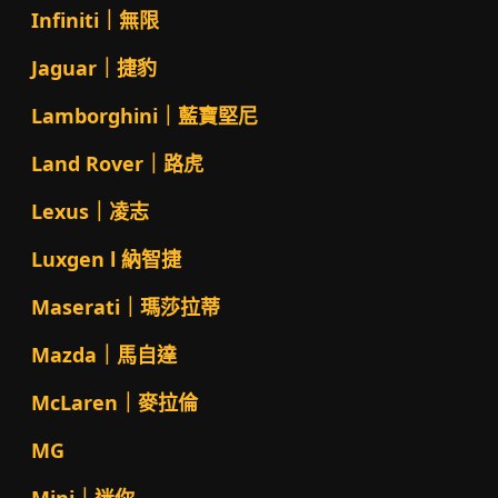
Infiniti｜無限
Jaguar｜捷豹
Lamborghini｜藍寶堅尼
Land Rover｜路虎
Lexus｜凌志
Luxgen l 納智捷
Maserati｜瑪莎拉蒂
Mazda｜馬自達
McLaren｜麥拉倫
MG
Mini｜迷你