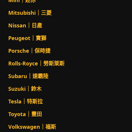
Mitsubishi｜三菱
Nissan｜日產
Peugeot｜寶獅
Porsche｜保時捷
Rolls-Royce｜勞斯萊斯
Subaru｜速霸陸
Suzuki｜鈴木
Tesla｜特斯拉
Toyota｜豐田
Volkswagen｜福斯