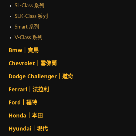
SL-Class 系列
SLK-Class 系列
Smart 系列
V-Class 系列
Bmw｜寶馬
Chevrolet｜雪佛蘭
Dodge Challenger｜道奇
Ferrari｜法拉利
Ford｜福特
Honda｜本田
Hyundai｜現代