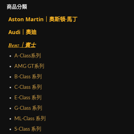
商品分類
Aston Martin｜奧斯頓·馬丁
Audi｜奧迪
Benz｜賓士
A-Class系列
AMG GT系列
B-Class 系列
C-Class 系列
E-Class 系列
G-Class 系列
ML-Class 系列
S-Class 系列