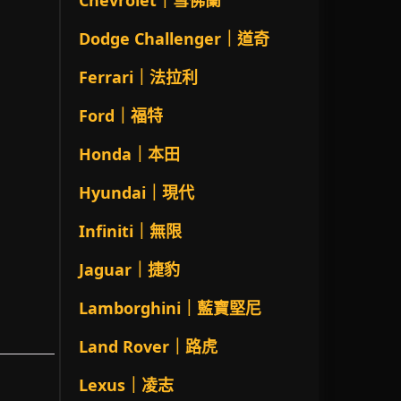
Chevrolet｜雪佛蘭
Dodge Challenger｜道奇
Ferrari｜法拉利
Ford｜福特
Honda｜本田
Hyundai｜現代
Infiniti｜無限
Jaguar｜捷豹
Lamborghini｜藍寶堅尼
Land Rover｜路虎
Lexus｜凌志