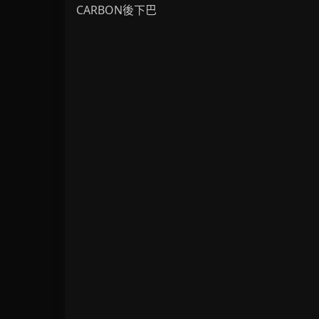
CARBON後下巴