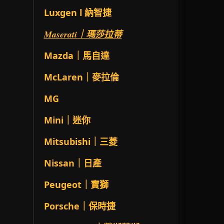
Luxgen l 納智捷
Maserati｜瑪莎拉蒂
Mazda｜馬自達
McLaren｜麥拉倫
MG
Mini｜迷你
Mitsubishi｜三菱
Nissan｜日產
Peugeot｜寶獅
Porsche｜保時捷