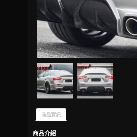
商品資訊
商品介紹