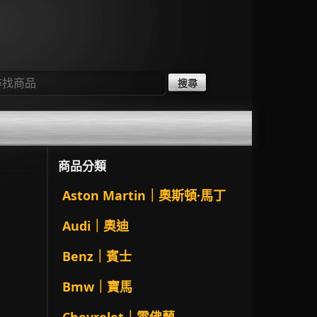
：
商品分類
Aston Martin｜奧斯頓·馬丁
Audi｜奧迪
Benz｜賓士
Bmw｜寶馬