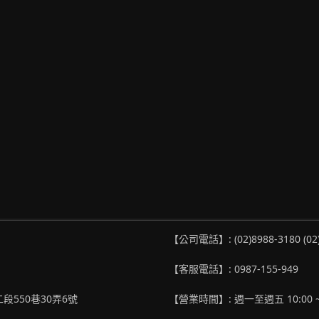
【公司電話】: (02)8988-3180 (02
【客服電話】: 0987-155-949
段550巷30弄6號
【營業時間】: 週一至週五 10:00 