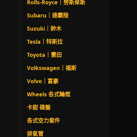
Rolls-Royce｜勞斯萊斯
Subaru｜速霸陸
Suzuki｜鈴木
Tesla｜特斯拉
Toyota｜豐田
Volkswagen｜福斯
Volvo｜富豪
Wheels 各式輪框
卡鉗 碟盤
各式空力套件
排氣管