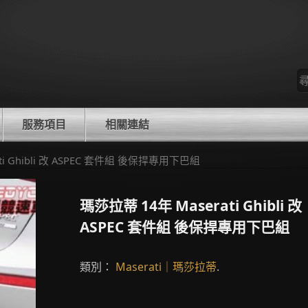
尋
找
服務項目
相關連結
ati Ghibli 改 ASPEC 套件組 後保捍專用下巴組
瑪莎拉蒂 14年 Maserati Ghibli 改
ASPEC 套件組 後保捍專用下巴組
類別：
Maserati｜瑪莎拉蒂
.