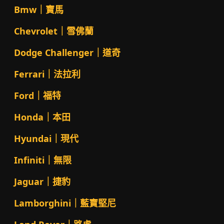
Bmw｜寶馬
Chevrolet｜雪佛蘭
Dodge Challenger｜道奇
Ferrari｜法拉利
Ford｜福特
Honda｜本田
Hyundai｜現代
Infiniti｜無限
Jaguar｜捷豹
Lamborghini｜藍寶堅尼