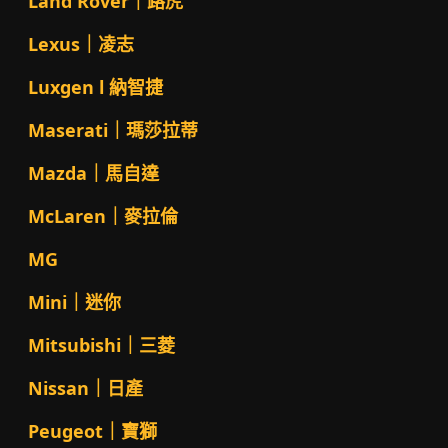
Land Rover｜路虎
Lexus｜凌志
Luxgen l 納智捷
Maserati｜瑪莎拉蒂
Mazda｜馬自達
McLaren｜麥拉倫
MG
Mini｜迷你
Mitsubishi｜三菱
Nissan｜日產
Peugeot｜寶獅