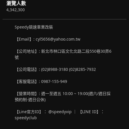
瀏覽人數
4,342,300
Speedy競速車業改裝
【Email】: cyl5656@yahoo.com.tw
【公司地址】: 新北市林口區文化北路二段550巷30弄6
號
【公司電話】: (02)8988-3180 (02)8285-7932
【客服電話】: 0987-155-949
【營業時間】: 週一至週五 10:00 ~ 19:00(週六/週日採
預約制-週日公休)
【Line官方ID】： @speedyvip ｜ 【LINE ID】：
speedyclub