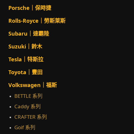
Porsche｜保時捷
Rolls-Royce｜勞斯萊斯
Subaru｜速霸陸
Suzuki｜鈴木
Tesla｜特斯拉
Toyota｜豐田
Volkswagen｜福斯
BETTLE 系列
Caddy 系列
CRAFTER 系列
Goif 系列