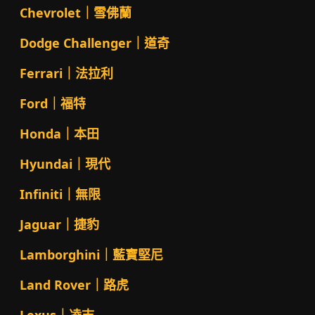
Chevrolet｜雪佛蘭
Dodge Challenger｜道奇
Ferrari｜法拉利
Ford｜福特
Honda｜本田
Hyundai｜現代
Infiniti｜無限
Jaguar｜捷豹
Lamborghini｜藍寶堅尼
Land Rover｜路虎