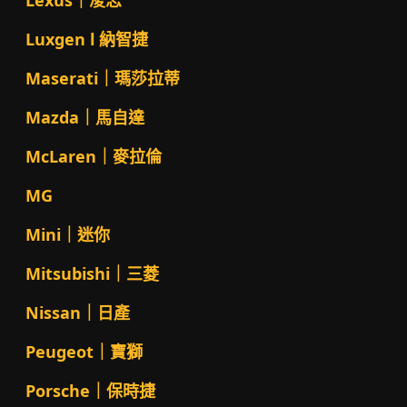
Lexus｜凌志
Luxgen l 納智捷
Maserati｜瑪莎拉蒂
Mazda｜馬自達
McLaren｜麥拉倫
MG
Mini｜迷你
Mitsubishi｜三菱
Nissan｜日產
Peugeot｜寶獅
Porsche｜保時捷