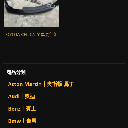
TOYOTA CELICA 全車套件組
商品分類
Aston Martin｜奧斯頓·馬丁
Audi｜奧迪
Benz｜賓士
Bmw｜寶馬