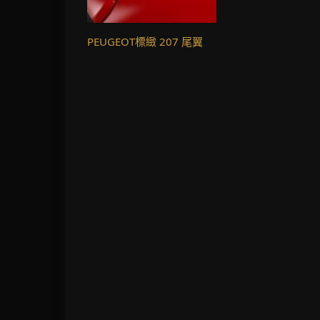
PEUGEOT標緻 207 尾翼