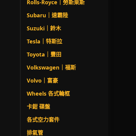
Rolls-Royce｜勞斯萊斯
Subaru｜速霸陸
Suzuki｜鈴木
Tesla｜特斯拉
Toyota｜豐田
Volkswagen｜福斯
Volvo｜富豪
Wheels 各式輪框
卡鉗 碟盤
各式空力套件
排氣管