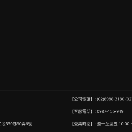
【公司電話】: (02)8988-3180 (02
【客服電話】: 0987-155-949
段550巷30弄6號
【營業時間】: 週一至週五 10:00 