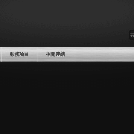
尋
找
服務項目
相關連結