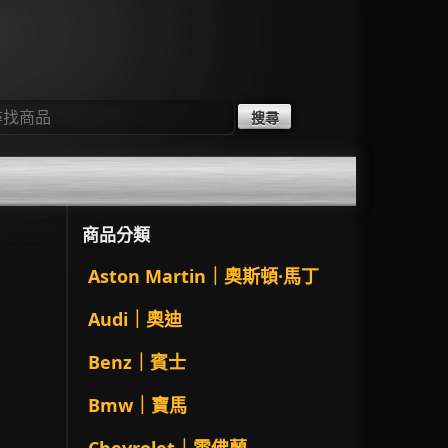
：
商品分類
Aston Martin｜奧斯頓·馬丁
Audi｜奧迪
Benz｜賓士
Bmw｜寶馬