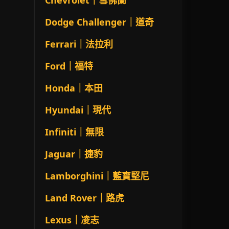
Chevrolet｜雪佛蘭
Dodge Challenger｜道奇
Ferrari｜法拉利
Ford｜福特
Honda｜本田
Hyundai｜現代
Infiniti｜無限
Jaguar｜捷豹
Lamborghini｜藍寶堅尼
Land Rover｜路虎
Lexus｜凌志