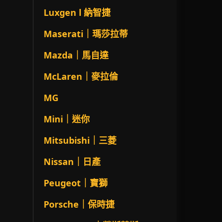
Luxgen l 納智捷
Maserati｜瑪莎拉蒂
Mazda｜馬自達
McLaren｜麥拉倫
MG
Mini｜迷你
Mitsubishi｜三菱
Nissan｜日產
Peugeot｜寶獅
Porsche｜保時捷